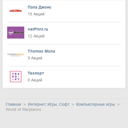
Папа Джонс
15 Акций
netPrint.ru
12 Акций
Thomas Münz
9 Акций
Техпорт
0 Акций
Главная
Интернет, Игры, Софт
Компьютерные игры
World of Warplanes