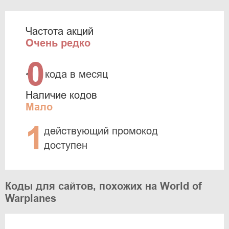
Частота акций
Очень редко
0
<
кода в месяц
Наличие кодов
Мало
1
действующий промокод
доступен
Коды для сайтов, похожих на World of
Warplanes