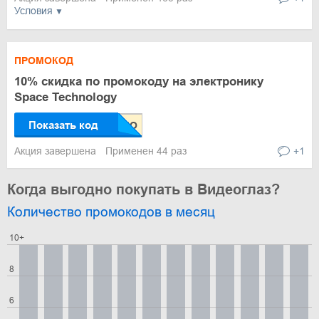
Условия
ПРОМОКОД
10% скидка по промокоду на электронику
Space Technology
Показать код
Акция завершена
Применен 44 раз
+1
Когда выгодно покупать в Видеоглаз?
Количество промокодов в месяц
10+
8
6