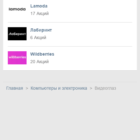
Lamoda
17 Акций
Лабиринт
6 Акций
Wildberries
20 Акций
Главная
Компьютеры и электроника
Видеоглаз