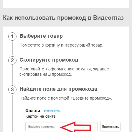
Как использовать промокод в Видеоглаз
Выберите товар
Поместите в корзину интересующий товар.
Скопируйте промокод
Приступайте к оформлению покупки, заранее
скопировав наш промокод.
Найдите поле для промокода
Найдите поле с пометкой «Введите промокод».