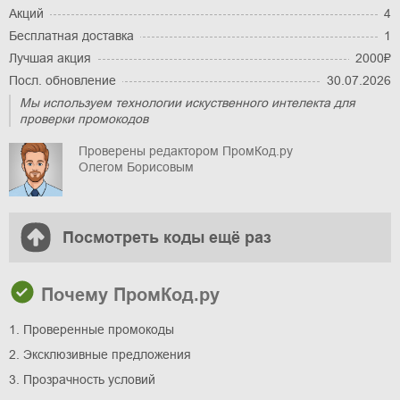
Акций
4
Бесплатная доставка
1
Лучшая акция
2000₽
Посл. обновление
30.07.2026
Мы используем технологии искуственного интелекта для
проверки промокодов
Проверены редактором ПромКод.ру
Олегом Борисовым
Посмотреть коды ещё раз
Почему ПромКод.ру
1. Проверенные промокоды
2. Эксклюзивные предложения
3. Прозрачность условий