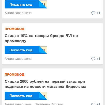
Показать код
Акция завершена
+1
ПРОМОКОД
Скидка 10% на товары бренда RVi по
промокоду
Показать код
Акция завершена
+1
ПРОМОКОД
Скидка 2000 рублей на первый заказ при
подписке на новости магазина Видеоглаз
Показать код
Акция завершена
Применен 465 раз
+1