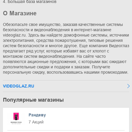
4. Большая база магазинов
О Магазине
Обезопасьте свое имущество, заказав качественные системы
безопасности и видеонаблюдения в интернет-магазине
videoglaz.ru. Здесь вы найдете домофонные системы, источники
электропитания, средства пожаротушения, типовые решения
систем безопасности и многое другое. Еще компания Видеоглаз
предлагает ряд услуг, которые избавят вас от хлопот с
монтажом систем видеонаблюдения. На сайте часто
появляются акционные предложения, с которыми вас ожидают
дополнительные скидки и подарки к заказам. Получите
персональную скидку, воспользовавшись нашими промокодами.
VIDEOGLAZ.RU
Популярные магазины
Рандеву
7 Акций