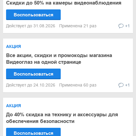
Скидки до 50% на камеры видеонаблюдения
Воспользоваться
Действует до 31.08.2026
Применена 21 раз
+1
АКЦИЯ
Все акции, скидки и промокоды магазина
Видеоглаз на одной странице
Воспользоваться
Действует до 24.10.2026
Применена 60 раз
+1
АКЦИЯ
До 40% скидка на технику и аксессуары для
обеспечения безопасности
Воспользоваться