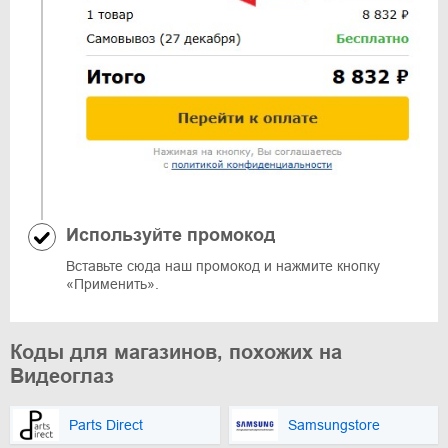
Используйте промокод
Вставьте сюда наш промокод и нажмите кнопку
«Применить».
Коды для магазинов, похожих на
Видеоглаз
Parts Direct
Samsungstore