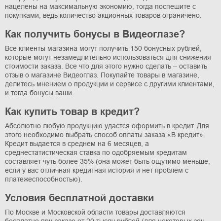
нацелены на максимальную экономию, тогда поспешите с
покупками, ведь количество акционных товаров ограничено.
Как получить бонусы в Видеоглазе?
Все клиенты магазина могут получить 150 бонусных рублей,
которые могут незамедлительно использоваться для снижения
стоимости заказа. Все что для этого нужно сделать – оставить
отзыв о магазине Видеоглаз. Покупайте товары в магазине,
делитесь мнением о продукции и сервисе с другими клиентами,
и тогда бонусы ваши.
Как купить товар в кредит?
Абсолютно любую продукцию удастся оформить в кредит. Для
этого необходимо выбрать способ оплаты заказа «В кредит».
Кредит выдается в среднем на 6 месяцев, а
среднестатистическая ставка по одобряемым кредитам
составляет чуть более 35% (она может быть ощутимо меньше,
если у вас отличная кредитная история и нет проблем с
платежеспособностью).
Условия бесплатной доставки
По Москве и Московской области товары доставляются