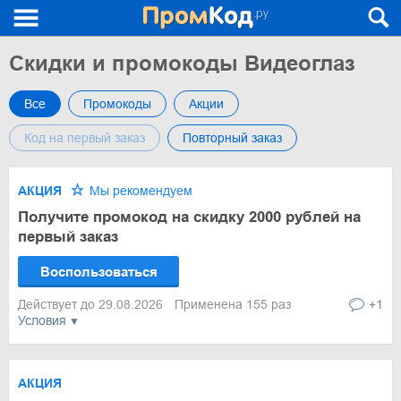
Скидки и промокоды Видеоглаз
Все
Промокоды
Акции
Код на первый заказ
Повторный заказ
АКЦИЯ
Мы рекомендуем
Получите промокод на скидку 2000 рублей на
первый заказ
Воспользоваться
Действует до 29.08.2026
Применена 155 раз
+1
Условия
АКЦИЯ