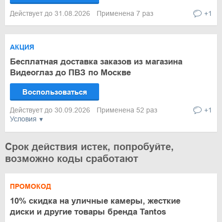
Действует до 31.08.2026
Применена 7 раз
+1
АКЦИЯ
Бесплатная доставка заказов из магазина
Видеоглаз до ПВЗ по Москве
Воспользоваться
Действует до 30.09.2026
Применена 52 раз
+1
Условия
Срок действия истек, попробуйте,
возможно коды сработают
ПРОМОКОД
10% скидка на уличные камеры, жесткие
диски и другие товары бренда Tantos