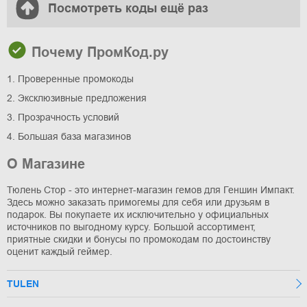
Посмотреть коды ещё раз
Почему ПромКод.ру
1. Проверенные промокоды
2. Эксклюзивные предложения
3. Прозрачность условий
4. Большая база магазинов
О Магазине
Тюлень Стор - это интернет-магазин гемов для Геншин Импакт.
Здесь можно заказать примогемы для себя или друзьям в
подарок. Вы покупаете их исключительно у официальных
источников по выгодному курсу. Большой ассортимент,
приятные скидки и бонусы по промокодам по достоинству
оценит каждый геймер.
TULEN