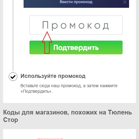
Используйте промокод
Вставьте сюда наш промокод, а затем нажмите
«Подтвердить».
Коды для магазинов, похожих на Тюлень
Стор