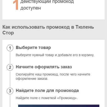
1
действующий промокод
доступен
Как использовать промокод в Тюлень
Стор
Выберите товар
Выберите нужный товар и добавьте его в корзину.
Начните оформлять заказ
Скопируйте наш промокод, после чего начните
оформление заказа.
Найдите поле для промокода
Найдите поле с пометкой «Промокод».