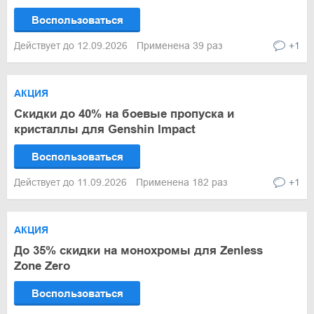
Воспользоваться
Действует до 12.09.2026
Применена 39 раз
+1
АКЦИЯ
Скидки до 40% на боевые пропуска и
кристаллы для Genshin Impact
Воспользоваться
Действует до 11.09.2026
Применена 182 раз
+1
АКЦИЯ
До 35% скидки на монохромы для Zenless
Zone Zero
Воспользоваться