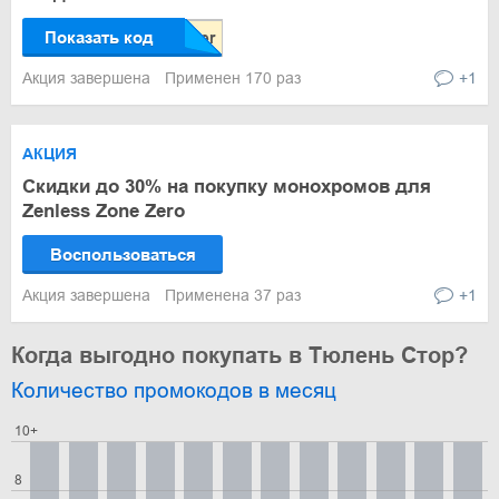
Показать код
Акция завершена
Применен 170 раз
+1
АКЦИЯ
Скидки до 30% на покупку монохромов для
Zenless Zone Zero
Воспользоваться
Акция завершена
Применена 37 раз
+1
Когда выгодно покупать в Тюлень Стор?
Количество промокодов в месяц
10+
8