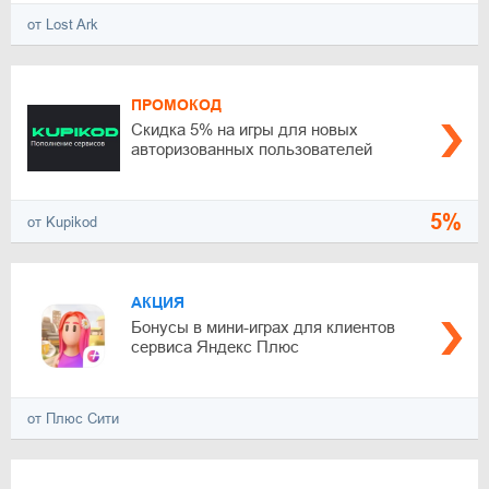
от Lost Ark
ПРОМОКОД
Скидка 5% на игры для новых
авторизованных пользователей
5%
от Kupikod
АКЦИЯ
Бонусы в мини-играх для клиентов
сервиса Яндекс Плюс
от Плюс Сити