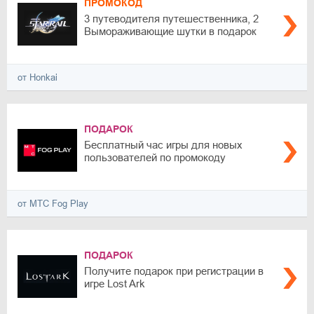
ПРОМОКОД
3 путеводителя путешественника, 2
Вымораживающие шутки в подарок
от Honkai
ПОДАРОК
Бесплатный час игры для новых
пользователей по промокоду
от МТС Fog Play
ПОДАРОК
Получите подарок при регистрации в
игре Lost Ark