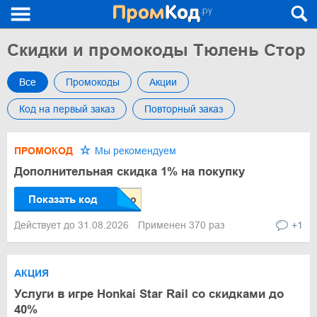
Скидки и промокоды Тюлень Стор
Все
Промокоды
Акции
Код на первый заказ
Повторный заказ
ПРОМОКОД
Мы рекомендуем
Дополнительная скидка 1% на покупку
Показать код
Действует до 31.08.2026
Применен 370 раз
+1
АКЦИЯ
Услуги в игре Honkai Star Rail со скидками до
40%