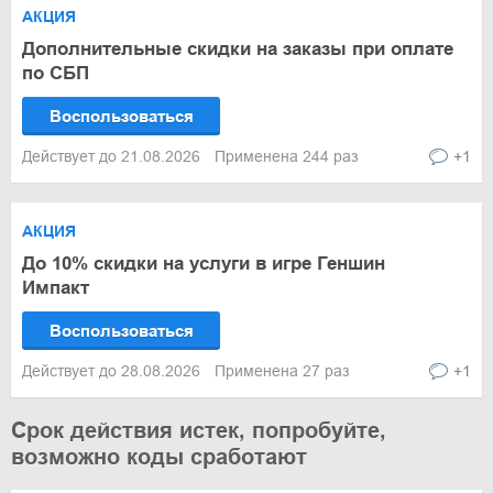
АКЦИЯ
Дополнительные скидки на заказы при оплате
по СБП
Воспользоваться
Действует до 21.08.2026
Применена 244 раз
+1
АКЦИЯ
До 10% скидки на услуги в игре Геншин
Импакт
Воспользоваться
Действует до 28.08.2026
Применена 27 раз
+1
Срок действия истек, попробуйте,
возможно коды сработают