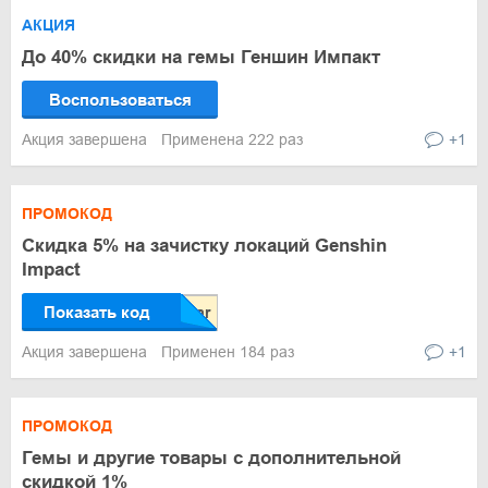
АКЦИЯ
До 40% скидки на гемы Геншин Импакт
Воспользоваться
Акция завершена
Применена 222 раз
+1
ПРОМОКОД
Скидка 5% на зачистку локаций Genshin
Impact
Показать код
Акция завершена
Применен 184 раз
+1
ПРОМОКОД
Гемы и другие товары с дополнительной
скидкой 1%