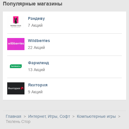
Популярные магазины
Рандеву
7 Акций
Wildberries
22 Акций
Фармленд
13 Акций
Якитория
9 Акций
Главная
Интернет, Игры, Софт
Компьютерные игры
Тюлень Стор