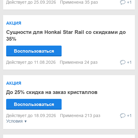
Действует до 25.09.2026
Применена 35 раз
+1
АКЦИЯ
Сущности для Honkai Star Rail со скидками до
35%
Воспользоваться
Действует до 11.08.2026
Применена 24 раз
+1
АКЦИЯ
До 25% скидка на заказ кристаллов
Воспользоваться
Действует до 18.09.2026
Применена 213 раз
+1
Условия