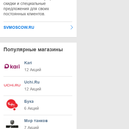
скидки и специальные
предложения для своих
постоянных клиентов.
SVMOSCOW.RU
Популярные магазины
Kari
12 Акций
Uchi.Ru
12 Акций
Бука
6 Акций
Мир танков
7 Акций