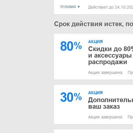
Условия
Действует до 24.10.2
Срок действия истек, п
80
АКЦИЯ
%
Скидки до 80
и аксессуары
распродажи
Акция завершена
Пр
30
АКЦИЯ
%
Дополнительн
ваш заказ
Акция завершена
Пр