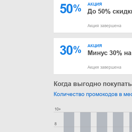
50
АКЦИЯ
%
До 50% скидк
Акция завершена
30
АКЦИЯ
%
Минус 30% на
Акция завершена
Когда выгодно покупать
Количество промокодов в ме
10+
8