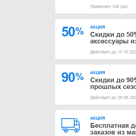
Применен 146 раз
50
АКЦИЯ
%
Скидки до 50
аксессуары и
Действует до 17.10.2
90
АКЦИЯ
%
Скидки до 90
прошлых сез
Действует до 29.08.2
АКЦИЯ
Бесплатная д
заказов из 