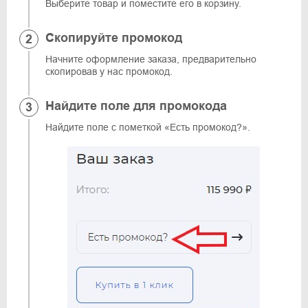
Выберите товар и поместите его в корзину.
Скопируйте промокод
Начните оформление заказа, предварительно
скопировав у нас промокод.
Найдите поле для промокода
Найдите поле с пометкой «Есть промокод?».