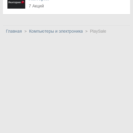
7 Акций
Главная
Компьютеры и электроника
PlaySale