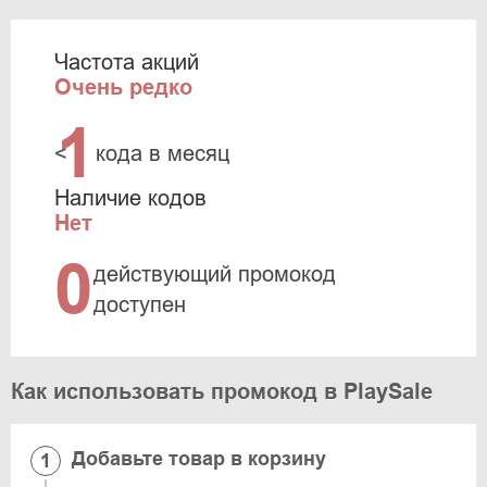
Частота акций
Очень редко
1
<
кода в месяц
Наличие кодов
Нет
0
действующий промокод
доступен
Как использовать промокод в PlaySale
Добавьте товар в корзину