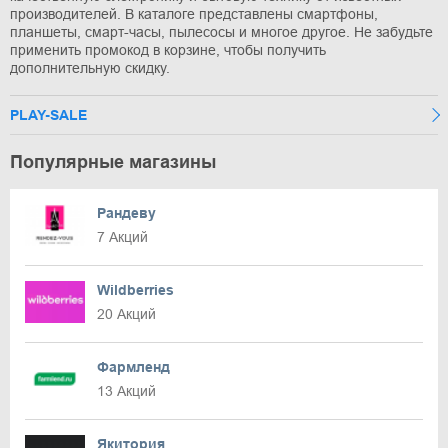
производителей. В каталоге представлены смартфоны,
планшеты, смарт-часы, пылесосы и многое другое. Не забудьте
применить промокод в корзине, чтобы получить
дополнительную скидку.
PLAY-SALE
Популярные магазины
Рандеву
7 Акций
Wildberries
20 Акций
Фармленд
13 Акций
Якитория