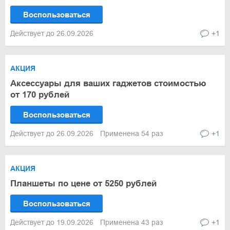
Воспользоваться
Действует до 26.09.2026
+1
АКЦИЯ
Аксессуары для ваших гаджетов стоимостью
от 170 рублей
Воспользоваться
Действует до 26.09.2026
Применена 54 раз
+1
АКЦИЯ
Планшеты по цене от 5250 рублей
Воспользоваться
Действует до 19.09.2026
Применена 43 раз
+1