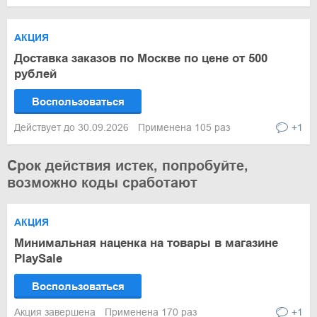
АКЦИЯ
Доставка заказов по Москве по цене от 500
рублей
Воспользоваться
Действует до 30.09.2026
Применена 105 раз
+1
Срок действия истек, попробуйте,
возможно коды сработают
АКЦИЯ
Минимальная наценка на товары в магазине
PlaySale
Воспользоваться
Акция завершена
Применена 170 раз
+1