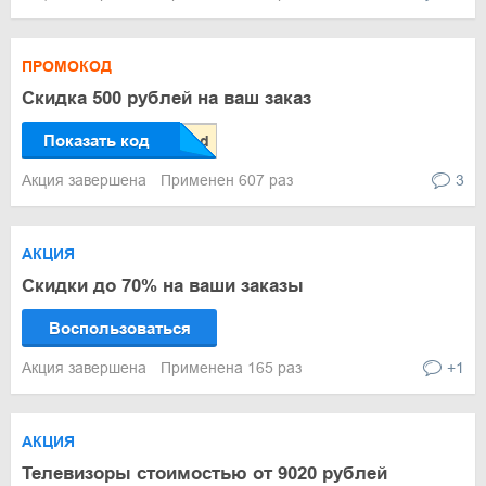
ПРОМОКОД
Скидка 500 рублей на ваш заказ
Показать код
Акция завершена
Применен 607 раз
3
АКЦИЯ
Скидки до 70% на ваши заказы
Воспользоваться
Акция завершена
Применена 165 раз
+1
АКЦИЯ
Телевизоры стоимостью от 9020 рублей