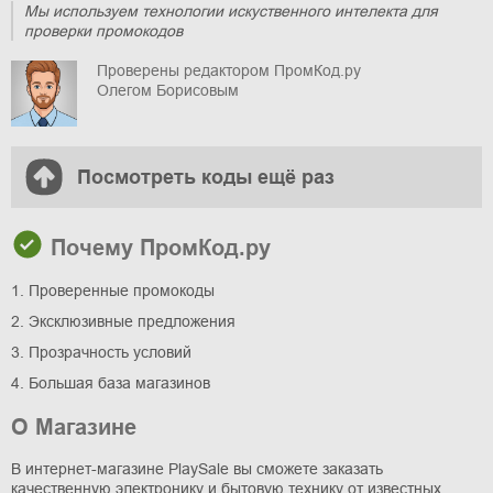
Мы используем технологии искуственного интелекта для
проверки промокодов
Проверены редактором ПромКод.ру
Олегом Борисовым
Посмотреть коды ещё раз
Почему ПромКод.ру
1. Проверенные промокоды
2. Эксклюзивные предложения
3. Прозрачность условий
4. Большая база магазинов
О Магазине
В интернет-магазине PlaySale вы сможете заказать
качественную электронику и бытовую технику от известных