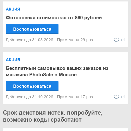
АКЦИЯ
Фотопленка стоимостью от 860 рублей
Воспользоваться
Действует до 31.08.2026
Применена 29 раз
+1
АКЦИЯ
Бесплатный самовывоз ваших заказов из
магазина PhotoSale в Москве
Воспользоваться
Действует до 31.10.2026
Применена 17 раз
+1
Срок действия истек, попробуйте,
возможно коды сработают