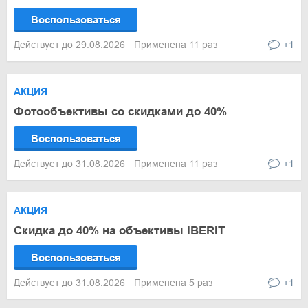
Воспользоваться
Действует до 29.08.2026
Применена 11 раз
+1
АКЦИЯ
Фотообъективы со скидками до 40%
Воспользоваться
Действует до 31.08.2026
Применена 11 раз
+1
АКЦИЯ
Скидка до 40% на объективы IBERIT
Воспользоваться
Действует до 31.08.2026
Применена 5 раз
+1