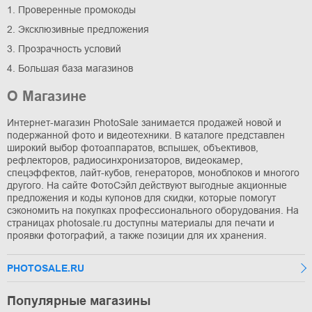
1. Проверенные промокоды
2. Эксклюзивные предложения
3. Прозрачность условий
4. Большая база магазинов
О Магазине
Интернет-магазин PhotoSale занимается продажей новой и
подержанной фото и видеотехники. В каталоге представлен
широкий выбор фотоаппаратов, вспышек, объективов,
рефлекторов, радиосинхронизаторов, видеокамер,
спецэффектов, лайт-кубов, генераторов, моноблоков и многого
другого. На сайте ФотоСэйл действуют выгодные акционные
предложения и коды купонов для скидки, которые помогут
сэкономить на покупках профессионального оборудования. На
страницах photosale.ru доступны материалы для печати и
проявки фотографий, а также позиции для их хранения.
PHOTOSALE.RU
Популярные магазины