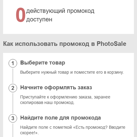
0
действующий промокод
доступен
Как использовать промокод в PhotoSale
Выберите товар
Выберите нужный товар и поместите его в корзину.
Начните оформлять заказ
Приступайте к оформлению заказа, заранее
скопировав наш промокод.
Найдите поле для промокода
Найдите поле с пометкой «Есть промокод? Вводите
скорее!».