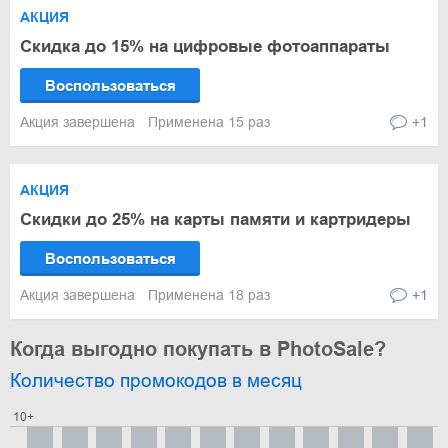
АКЦИЯ
Скидка до 15% на цифровые фотоаппараты
Воспользоваться
Акция завершена
Применена 15 раз
+1
АКЦИЯ
Скидки до 25% на карты памяти и картридеры
Воспользоваться
Акция завершена
Применена 18 раз
+1
Когда выгодно покупать в PhotoSale?
Количество промокодов в месяц
10+