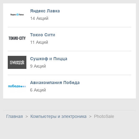
Яндекс Лавка
14 Акций
Токио Сити
11 Акций
Сушкоф и Пицца
9 Акций
Авиакомпания Победа
6 Акций
Главная
Компьютеры и электроника
PhotoSale