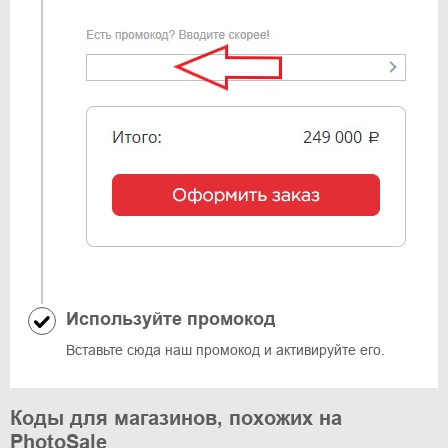
Используйте промокод
Вставьте сюда наш промокод и активируйте его.
Коды для магазинов, похожих на
PhotoSale