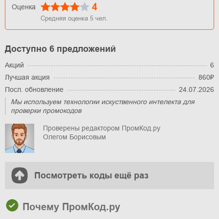
4
Оценка
Средняя оценка
5
чел.
Доступно 6 предложений
Акций
6
Лучшая акция
860₽
Посл. обновление
24.07.2026
Мы используем технологии искуственного интелекта для
проверки промокодов
Проверены редактором ПромКод.ру
Олегом Борисовым
Посмотреть коды ещё раз
Почему ПромКод.ру