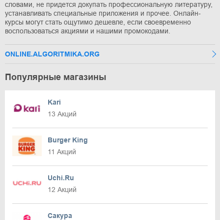
словами, не придется докупать профессиональную литературу,
устанавливать специальные приложения и прочее. Онлайн-
курсы могут стать ощутимо дешевле, если своевременно
воспользоваться акциями и нашими промокодами.
ONLINE.ALGORITMIKA.ORG
Популярные магазины
Kari
13 Акций
Burger King
11 Акций
Uchi.Ru
12 Акций
Сакура