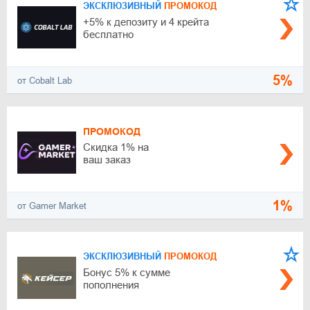
ЭКСКЛЮЗИВНЫЙ
ПРОМОКОД
+5% к депозиту и 4 крейта
бесплатно
5%
от Cobalt Lab
ПРОМОКОД
Скидка 1% на
ваш заказ
1%
от Gamer Market
ЭКСКЛЮЗИВНЫЙ
ПРОМОКОД
Бонус 5% к сумме
пополнения