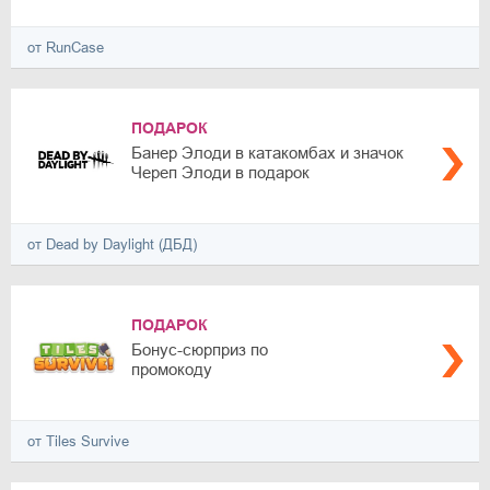
от RunCase
ПОДАРОК
Банер Элоди в катакомбах и значок
Череп Элоди в подарок
от Dead by Daylight (ДБД)
ПОДАРОК
Бонус-сюрприз по
промокоду
от Tiles Survive