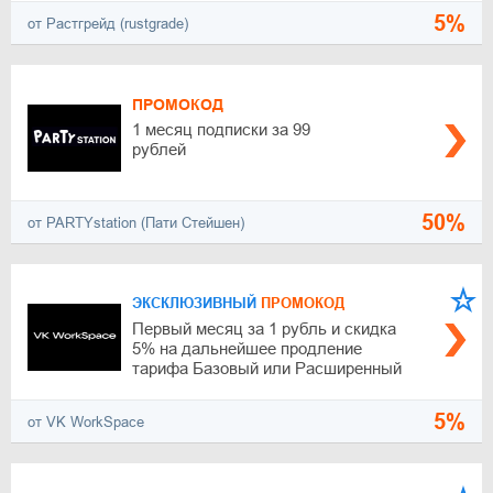
5%
от Растгрейд (rustgrade)
ПРОМОКОД
1 месяц подписки за 99
рублей
50%
от PARTYstation (Пати Стейшен)
ЭКСКЛЮЗИВНЫЙ
ПРОМОКОД
Первый месяц за 1 рубль и скидка
5% на дальнейшее продление
тарифа Базовый или Расширенный
5%
от VK WorkSpace