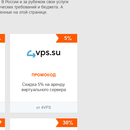
. В России и за рубежом свои услуги
ческих требований и бюджета. А
енные на этой странице.
%
5%
ПРОМОКОД
Скидка 5% на аренду
виртуального сервера
от 4VPS
₽
30%