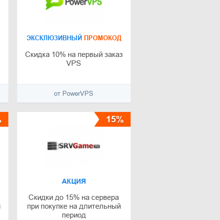
ЭКСКЛЮЗИВНЫЙ
ПРОМОКОД
Скидка 10% на первый заказ
VPS
от PowerVPS
%
15%
АКЦИЯ
Скидки до 15% на сервера
и
при покупке на длительный
период