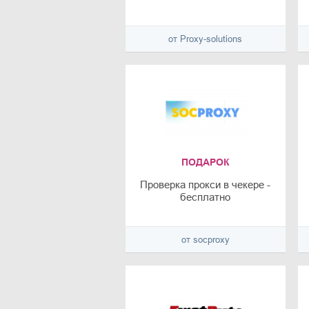
от Proxy-solutions
ПОДАРОК
Проверка прокси в чекере -
бесплатно
от socproxy