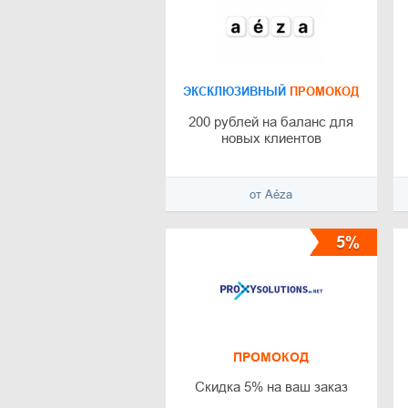
ЭКСКЛЮЗИВНЫЙ
ПРОМОКОД
200 рублей на баланс для
новых клиентов
от Aéza
5%
ПРОМОКОД
Скидка 5% на ваш заказ