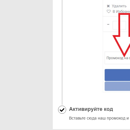
Активируйте код
Вставьте сюда наш промокод и