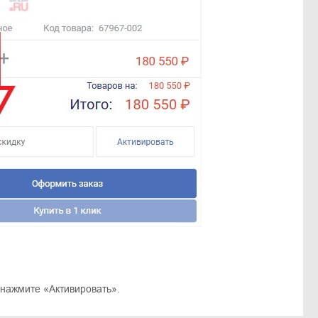
 нажмите «Активировать».