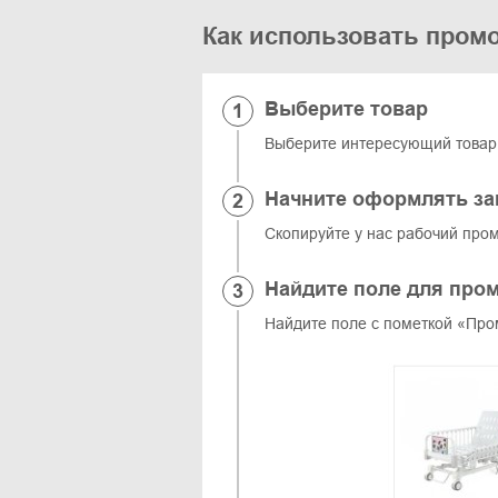
Как использовать промо
Выберите товар
Выберите интересующий товар и
Начните оформлять за
Скопируйте у нас рабочий пром
Найдите поле для про
Найдите поле с пометкой «Пром