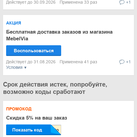
Действует до 30.09.2026
Применена 33 раз
+1
АКЦИЯ
Бесплатная доставка заказов из магазина
MebelVia
Воспользоваться
Действует до 31.08.2026
Применена 41 раз
+1
Условия
Срок действия истек, попробуйте,
возможно коды сработают
ПРОМОКОД
Скидка 5% на ваш заказ
Показать код