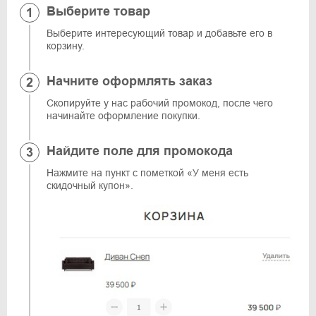
Выберите товар
Выберите интересующий товар и добавьте его в
корзину.
Начните оформлять заказ
Скопируйте у нас рабочий промокод, после чего
начинайте оформление покупки.
Найдите поле для промокода
Нажмите на пункт с пометкой «У меня есть
скидочный купон».