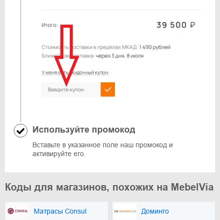
Используйте промокод
Вставьте в указанное поле наш промокод и
активируйте его.
Коды для магазинов, похожих на MebelVia
Матрасы Consul
Доминго