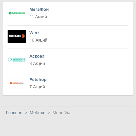
МегаФон
11 Акций
Wink
16 Акций
Аскона
8 Акций
Petshop
7 Акций
Главная
Мебель
MebelVia