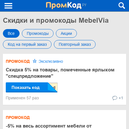
Скидки и промокоды MebelVia
Все
Промокоды
Акции
Код на первый заказ
Повторный заказ
ПРОМОКОД
Эксклюзивно
Скидка 5% на товары, помеченные ярлыком
"спецпредложение"
Показать код
Применен 57 раз
+1
ПРОМОКОД
-5% на весь ассортимент мебели от