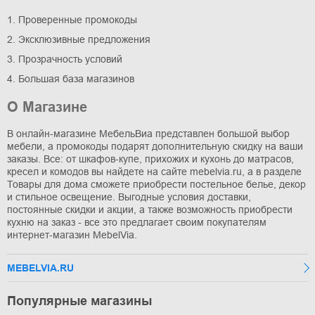
1. Проверенные промокоды
2. Эксклюзивные предложения
3. Прозрачность условий
4. Большая база магазинов
О Магазине
В онлайн-магазине МебельВиа представлен большой выбор
мебели, а промокоды подарят дополнительную скидку на ваши
заказы. Все: от шкафов-купе, прихожих и кухонь до матрасов,
кресел и комодов вы найдете на сайте mebelvia.ru, а в разделе
Товары для дома сможете приобрести постельное белье, декор
и стильное освещение. Выгодные условия доставки,
постоянные скидки и акции, а также возможность приобрести
кухню на заказ - все это предлагает своим покупателям
интернет-магазин МebelVia.
MEBELVIA.RU
Популярные магазины