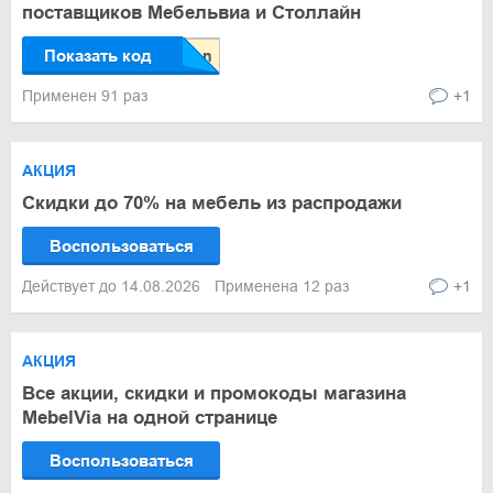
поставщиков Мебельвиа и Столлайн
Показать код
Применен 91 раз
+1
АКЦИЯ
Скидки до 70% на мебель из распродажи
Воспользоваться
Действует до 14.08.2026
Применена 12 раз
+1
АКЦИЯ
Все акции, скидки и промокоды магазина
MebelVia на одной странице
Воспользоваться