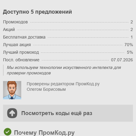
Доступно 5 предложений
Промокодов
2
Акций
2
Бесплатная доставка
1
Лучшая акция
70%
Лучший промокод
5%
Посл. обновление
07.07.2026
Мы используем технологии искуственного интелекта для
проверки промокодов
Проверены редактором ПромКод.ру
Олегом Борисовым
Посмотреть коды ещё раз
Почему ПромКод.ру