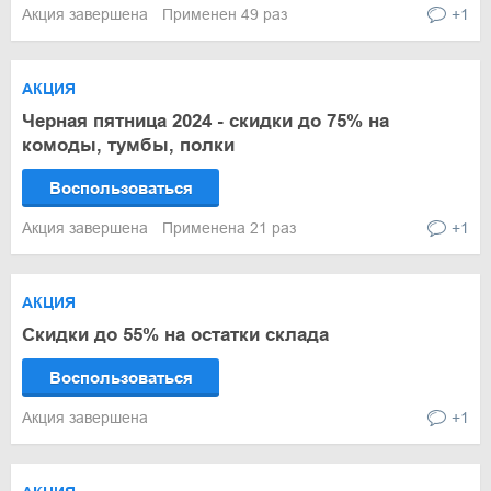
Акция завершена
Применен 49 раз
+1
АКЦИЯ
Черная пятница 2024 - скидки до 75% на
комоды, тумбы, полки
Воспользоваться
Акция завершена
Применена 21 раз
+1
АКЦИЯ
Скидки до 55% на остатки склада
Воспользоваться
Акция завершена
+1