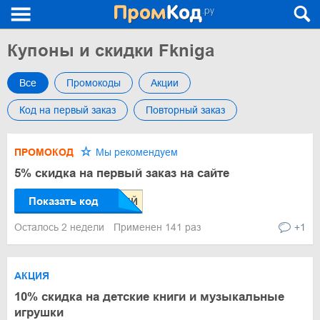
Купоны и скидки Fkniga
Все
Промокоды
Акции
Код на первый заказ
Повторный заказ
ПРОМОКОД
Мы рекомендуем
5% скидка на первый заказ на сайте
Показать код
Осталось 2 недели
Применен 141 раз
+1
АКЦИЯ
10% скидка на детские книги и музыкальные
игрушки