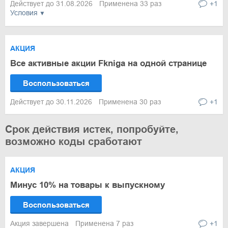
Действует до 31.08.2026
Применена 33 раз
+1
Условия
АКЦИЯ
Все активные акции Fkniga на одной странице
Воспользоваться
Действует до 30.11.2026
Применена 30 раз
+1
Срок действия истек, попробуйте,
возможно коды сработают
АКЦИЯ
Минус 10% на товары к выпускному
Воспользоваться
Акция завершена
Применена 7 раз
+1