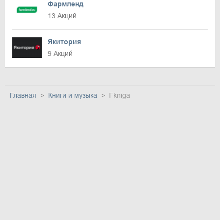
Фармленд
13 Акций
Якитория
9 Акций
Главная
Книги и музыка
Fkniga