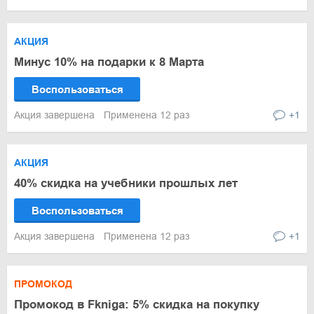
АКЦИЯ
Минус 10% на подарки к 8 Марта
Воспользоваться
Акция завершена
Применена 12 раз
+1
АКЦИЯ
40% скидка на учебники прошлых лет
Воспользоваться
Акция завершена
Применена 12 раз
+1
ПРОМОКОД
Промокод в Fkniga: 5% скидка на покупку