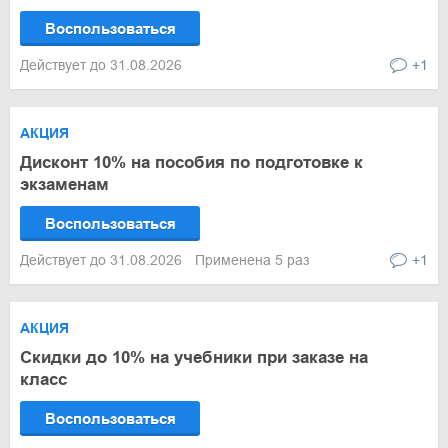
Воспользоваться
Действует до 31.08.2026
+1
АКЦИЯ
Дисконт 10% на пособия по подготовке к
экзаменам
Воспользоваться
Действует до 31.08.2026
Применена 5 раз
+1
АКЦИЯ
Скидки до 10% на учебники при заказе на
класс
Воспользоваться