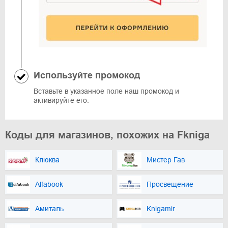
Используйте промокод
Вставьте в указанное поле наш промокод и
активируйте его.
Коды для магазинов, похожих на Fkniga
Клюква
Мистер Гав
Alfabook
Просвещение
Амиталь
Knigamir