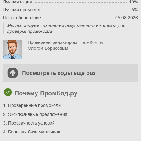
Лучшая акция
10%
Лучший промокод
5%
Посл. обновление
05.08.2026
Мы используем технологии искуственного интелекта для
проверки промокодов
Проверены редактором ПромКод.ру
Олегом Борисовым
Посмотреть коды ещё раз
Почему ПромКод.ру
1. Проверенные промокоды
2. Эксклюзивные предложения
3. Прозрачность условий
4. Большая база магазинов