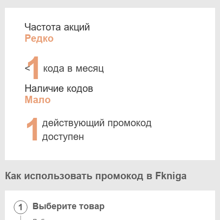
Частота акций
Редко
1
<
кода в месяц
Наличие кодов
Мало
1
действующий промокод
доступен
Как использовать промокод в Fkniga
Выберите товар