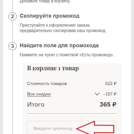
Добавьте товар в корзину.
Скопируйте промокод
Приступайте к оформлению заказа,
предварительно скопировав наш промокод.
Найдите поле для промокода
Нажмите на пункт с пометкой «Есть промокод».