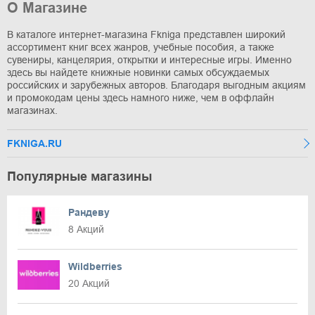
О Магазине
В каталоге интернет-магазина Fkniga представлен широкий
ассортимент книг всех жанров, учебные пособия, а также
сувениры, канцелярия, открытки и интересные игры. Именно
здесь вы найдете книжные новинки самых обсуждаемых
российских и зарубежных авторов. Благодаря выгодным акциям
и промокодам цены здесь намного ниже, чем в оффлайн
магазинах.
FKNIGA.RU
Популярные магазины
Рандеву
8 Акций
Wildberries
20 Акций