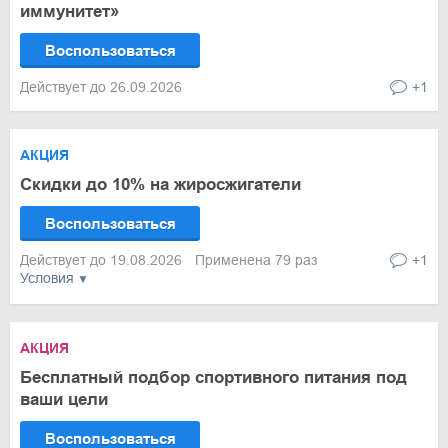
иммунитет»
Воспользоваться
Действует до 26.09.2026
+1
АКЦИЯ
Скидки до 10% на жиросжигатели
Воспользоваться
Действует до 19.08.2026
Применена 79 раз
+1
Условия
АКЦИЯ
Бесплатный подбор спортивного питания под
ваши цели
Воспользоваться