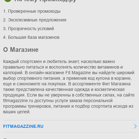
1. Проверенные промокоды
2. Эксклюзивные предложения
3. Прозрачность условий
4. Большая база магазинов
О Магазине
Каждый спортсмен и любитель знает, насколько важно
правильно питаться и восполнять количество витаминов и
каллорий. В онлайн-магазине Fit Magazine вы найдете широкий
выбор спортивного питания, а применив код купона в корзине,
еще и сэкономите на покупках. В ассортименте Фит Магазина
также представлена качественная одежда и косметическая
продукция. Если вы не уверенны в собственных силах, на сайте
fitmagazzine.ru доступны услуги заказа персональной
программы тренировок, питания и подбор спортпита исходя из
ваших целей.
FITMAGAZZINE.RU