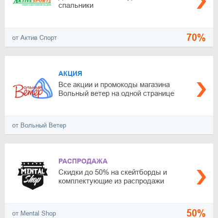
спальники
70%
от Актив Спорт
АКЦИЯ
Все акции и промокоды магазина
Вольный ветер на одной странице
от Вольный Ветер
РАСПРОДАЖА
Скидки до 50% на скейтборды и
комплектующие из распродажи
50%
от Mental Shop