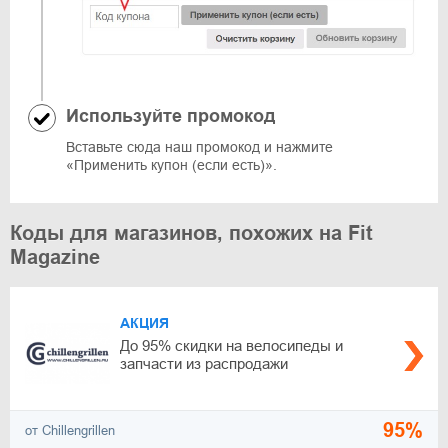
Используйте промокод
Вставьте сюда наш промокод и нажмите
«Применить купон (если есть)».
Коды для магазинов, похожих на Fit
Magazine
АКЦИЯ
До 95% скидки на велосипеды и
запчасти из распродажи
95%
от Chillengrillen