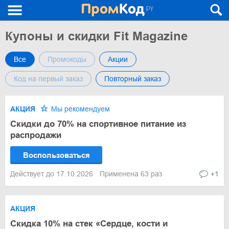
Купоны и скидки Fit Magazine
Все
Промокоды
Акции
Код на первый заказ
Повторный заказ
АКЦИЯ
Мы рекомендуем
Скидки до 70% на спортивное питание из
распродажи
Воспользоваться
Действует до 17.10.2026
Применена 63 раз
+1
АКЦИЯ
Скидка 10% на стек «Сердце, кости и