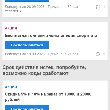
Действует до 26.09.2026
Применена 32 раз
+1
Условия
АКЦИЯ
Бесплатная онлайн-энциклопедия спортпита
Воспользоваться
Действует до 19.09.2026
Применена 27 раз
+1
Срок действия истек, попробуйте,
возможно коды сработают
АКЦИЯ
Скидка 5% и 10% на заказ от 10000 и 20000
рублей
Воспользоваться