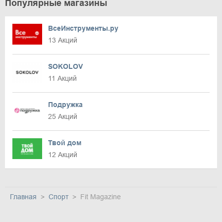
Популярные магазины
ВсеИнструменты.ру
13 Акций
SOKOLOV
11 Акций
Подружка
25 Акций
Твой дом
12 Акций
Главная
Спорт
Fit Magazine