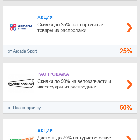
АКЦИЯ
Скидки до 25% на спортивные
товары из распродажи
25%
от Arcada Sport
РАСПРОДАЖА
Скидки до 50% на велозапчасти и
аксессуары из распродажи
50%
от Планетарки.ру
АКЦИЯ
Дисконт до 70% на туристические