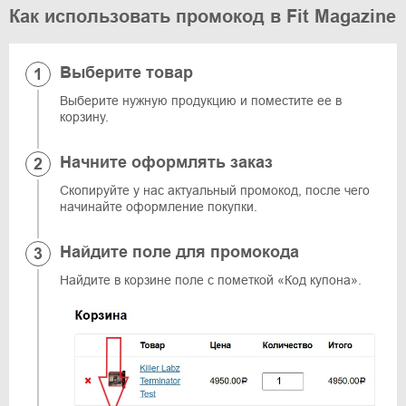
Как использовать промокод в Fit Magazine
Выберите товар
Выберите нужную продукцию и поместите ее в
корзину.
Начните оформлять заказ
Скопируйте у нас актуальный промокод, после чего
начинайте оформление покупки.
Найдите поле для промокода
Найдите в корзине поле с пометкой «Код купона».