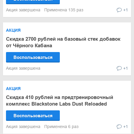
Акция завершена
Применена 135 раз
+1
АКЦИЯ
Скидка 2700 рублей на базовый стек добавок
от Чёрного Кабана
Воспользоваться
Акция завершена
+1
АКЦИЯ
Скидка 410 рублей на предтренировочный
комплекс Blackstone Labs Dust Reloaded
Воспользоваться
Акция завершена
Применена 6 раз
+1