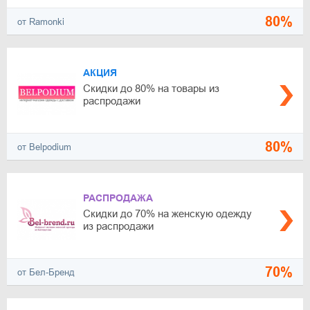
80%
от Ramonki
АКЦИЯ
Скидки до 80% на товары из
распродажи
80%
от Belpodium
РАСПРОДАЖА
Скидки до 70% на женскую одежду
из распродажи
70%
от Бел-Бренд