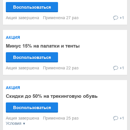
Воспользоваться
Акция завершена
Применена 27 раз
+1
АКЦИЯ
Минус 15% на палатки и тенты
Воспользоваться
Акция завершена
Применена 22 раз
+1
АКЦИЯ
Скидки до 50% на трекинговую обувь
Воспользоваться
Акция завершена
Применена 25 раз
+1
Условия