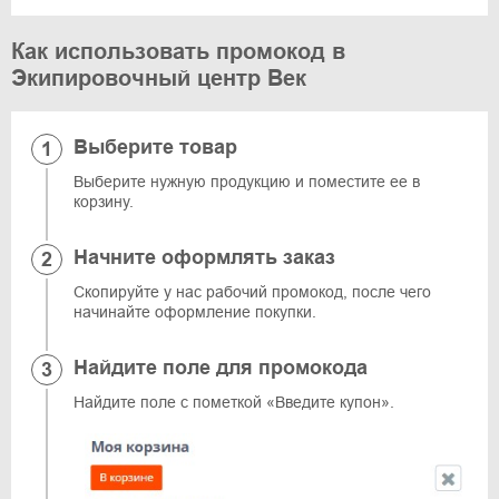
Как использовать промокод в
Экипировочный центр Век
Выберите товар
Выберите нужную продукцию и поместите ее в
корзину.
Начните оформлять заказ
Скопируйте у нас рабочий промокод, после чего
начинайте оформление покупки.
Найдите поле для промокода
Найдите поле с пометкой «Введите купон».