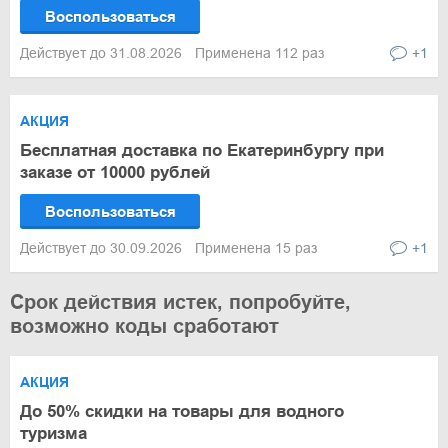
Воспользоваться
Действует до 31.08.2026
Применена 112 раз
+1
АКЦИЯ
Бесплатная доставка по Екатеринбургу при
заказе от 10000 рублей
Воспользоваться
Действует до 30.09.2026
Применена 15 раз
+1
Срок действия истек, попробуйте,
возможно коды сработают
АКЦИЯ
До 50% скидки на товары для водного
туризма