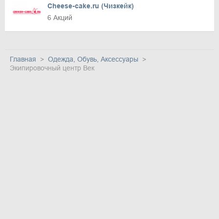
Cheese-cake.ru (Чизкейк)
6 Акций
Главная
Одежда, Обувь, Аксессуары
Экипировочный центр Век