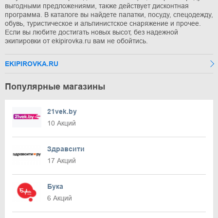
выгодными предложениями, также действует дисконтная
программа. В каталоге вы найдете палатки, посуду, спецодежду,
обувь, туристическое и альпинистское снаряжение и прочее.
Если вы любите достигать новых высот, без надежной
экипировки от ekipirovka.ru вам не обойтись.
EKIPIROVKA.RU
Популярные магазины
21vek.by
10 Акций
Здравсити
17 Акций
Бука
6 Акций