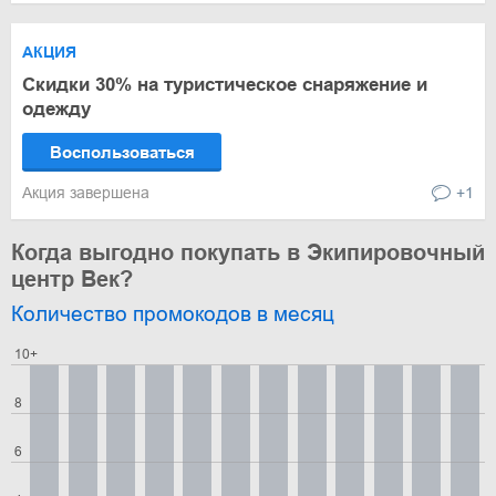
АКЦИЯ
Скидки 30% на туристическое снаряжение и
одежду
Воспользоваться
Акция завершена
+1
Когда выгодно покупать в Экипировочный
центр Век?
Количество промокодов в месяц
10+
8
6