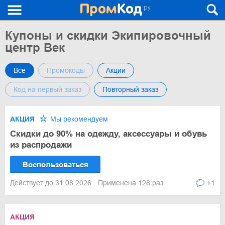
Купоны и скидки Экипировочный
центр Век
Все
Промокоды
Акции
Код на первый заказ
Повторный заказ
АКЦИЯ
Мы рекомендуем
Скидки до 90% на одежду, аксессуары и обувь
из распродажи
Воспользоваться
Действует до 31.08.2026
Применена 128 раз
+1
АКЦИЯ