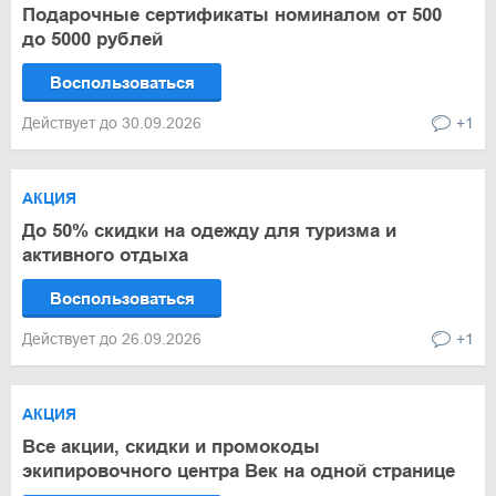
Подарочные сертификаты номиналом от 500
до 5000 рублей
Воспользоваться
Действует до 30.09.2026
+1
АКЦИЯ
До 50% скидки на одежду для туризма и
активного отдыха
Воспользоваться
Действует до 26.09.2026
+1
АКЦИЯ
Все акции, скидки и промокоды
экипировочного центра Век на одной странице