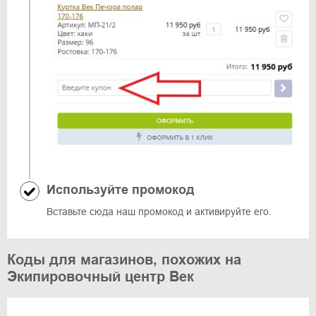
Используйте промокод
Вставьте сюда наш промокод и активируйте его.
Коды для магазинов, похожих на
Экипировочный центр Век