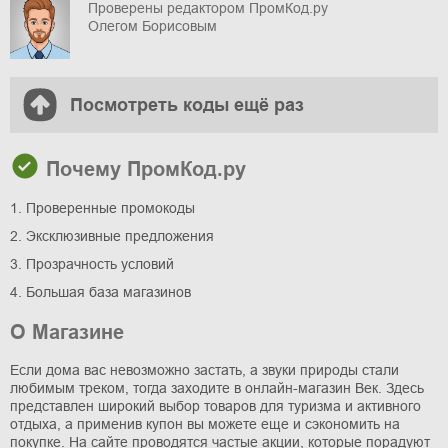
Проверены редактором ПромКод.ру
Олегом Борисовым
Посмотреть коды ещё раз
Почему ПромКод.ру
1. Проверенные промокоды
2. Эксклюзивные предложения
3. Прозрачность условий
4. Большая база магазинов
О Магазине
Если дома вас невозможно застать, а звуки природы стали
любимым треком, тогда заходите в онлайн-магазин Век. Здесь
представлен широкий выбор товаров для туризма и активного
отдыха, а применив купон вы можете еще и сэкономить на
покупке. На сайте проводятся частые акции, которые порадуют