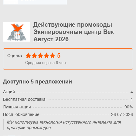
Действующие промокоды
Экипировочный центр Век
Август 2026
5
Оценка
Средняя оценка
6
чел.
Доступно 5 предложений
Акций
4
Бесплатная доставка
1
Лучшая акция
90%
Посл. обновление
26.07.2026
Мы используем технологии искуственного интелекта для
проверки промокодов