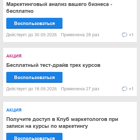
Маркетинговый анализ вашего бизнеса -
бесплатно
Воспользоваться
Действует до 30.09.2026
Применена 28 раз
+1
АКЦИЯ
Бесплатный тест-драйв трех курсов
Воспользоваться
Действует до 18.09.2026
Применена 27 раз
+1
АКЦИЯ
Получите доступ в Клуб маркетологов при
записи на курсы по маркетингу
Воспользоваться