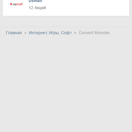
Usmall
12 Акций
Главная
Интернет, Игры, Софт
Convert Monster