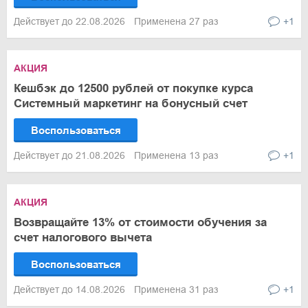
Действует до 22.08.2026
Применена 27 раз
+1
АКЦИЯ
Кешбэк до 12500 рублей от покупке курса
Системный маркетинг на бонусный счет
Воспользоваться
Действует до 21.08.2026
Применена 13 раз
+1
АКЦИЯ
Возвращайте 13% от стоимости обучения за
счет налогового вычета
Воспользоваться
Действует до 14.08.2026
Применена 31 раз
+1