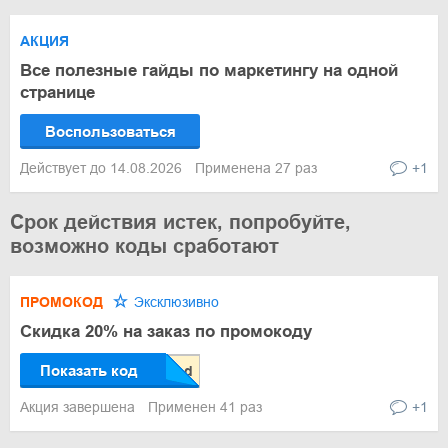
АКЦИЯ
Все полезные гайды по маркетингу на одной
странице
Воспользоваться
Действует до 14.08.2026
Применена 27 раз
+1
Срок действия истек, попробуйте,
возможно коды сработают
ПРОМОКОД
Эксклюзивно
Скидка 20% на заказ по промокоду
Показать код
Акция завершена
Применен 41 раз
+1