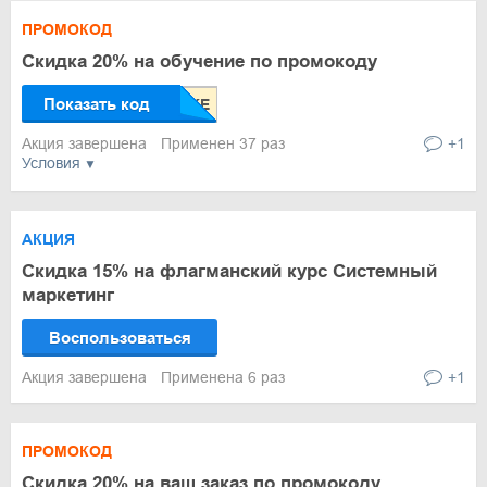
ПРОМОКОД
Скидка 20% на обучение по промокоду
Показать код
Акция завершена
Применен 37 раз
+1
Условия
АКЦИЯ
Скидка 15% на флагманский курс Системный
маркетинг
Воспользоваться
Акция завершена
Применена 6 раз
+1
ПРОМОКОД
Скидка 20% на ваш заказ по промокоду