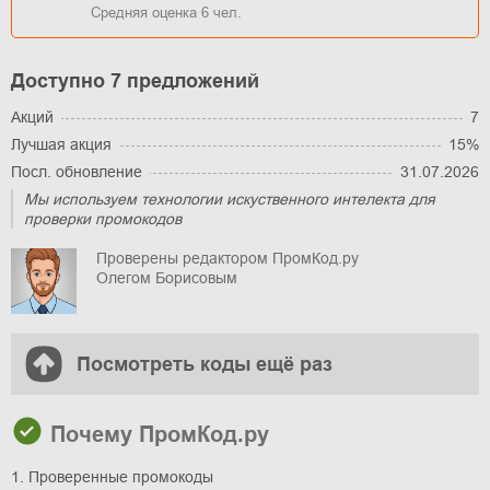
Средняя оценка
6
чел.
Доступно 7 предложений
Акций
7
Лучшая акция
15%
Посл. обновление
31.07.2026
Мы используем технологии искуственного интелекта для
проверки промокодов
Проверены редактором ПромКод.ру
Олегом Борисовым
Посмотреть коды ещё раз
Почему ПромКод.ру
1. Проверенные промокоды