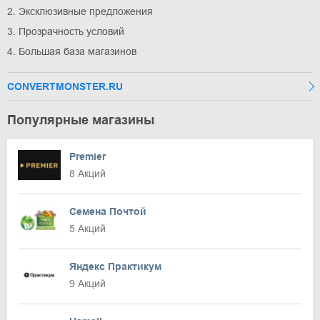
2. Эксклюзивные предложения
3. Прозрачность условий
4. Большая база магазинов
CONVERTMONSTER.RU
Популярные магазины
Premier
8 Акций
Семена Почтой
5 Акций
Яндекс Практикум
9 Акций