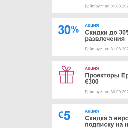
Действует до 31.08.2
30
АКЦИЯ
%
Скидки до 30
развлечения
Действует до 31.08.2
АКЦИЯ
Проекторы Ep
€300
Действует до 30.09.2
5
АКЦИЯ
€
Скидка 5 евро
подписку на 