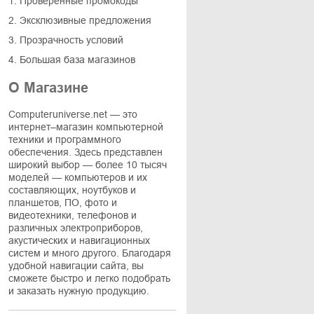
1. Проверенные промокоды
2. Эксклюзивные предложения
3. Прозрачность условий
4. Большая база магазинов
О Магазине
Computeruniverse.net — это
интернет–магазин компьютерной
техники и программного
обеспечения. Здесь представлен
широкий выбор — более 10 тысяч
моделей — компьютеров и их
составляющих, ноутбуков и
планшетов, ПО, фото и
видеотехники, телефонов и
различных электроприборов,
акустических и навигационных
систем и много другого. Благодаря
удобной навигации сайта, вы
сможете быстро и легко подобрать
и заказать нужную продукцию.