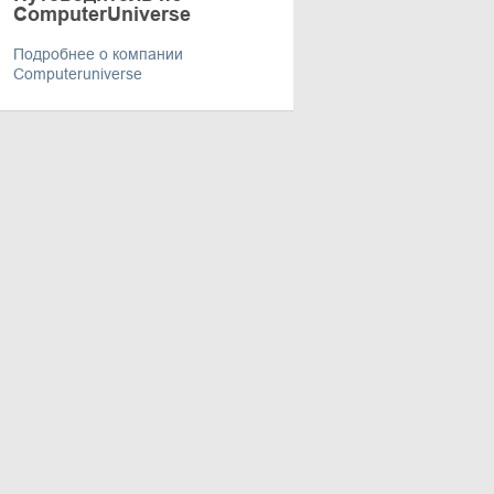
ComputerUniverse
Подробнее о компании
Computeruniverse