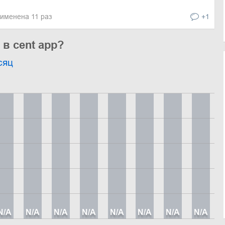
именена 11 раз
+1
в cent app?
сяц
N/A
N/A
N/A
N/A
N/A
N/A
N/A
N/A