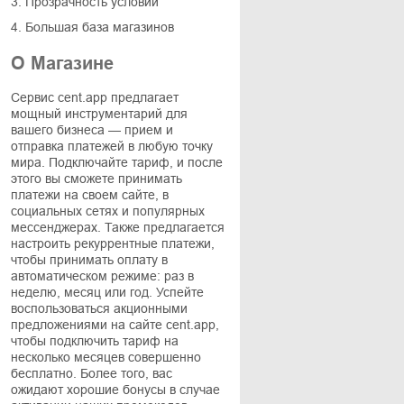
3. Прозрачность условий
4. Большая база магазинов
О Магазине
Сервис cent.app предлагает
мощный инструментарий для
вашего бизнеса — прием и
отправка платежей в любую точку
мира. Подключайте тариф, и после
этого вы сможете принимать
платежи на своем сайте, в
социальных сетях и популярных
мессенджерах. Также предлагается
настроить рекуррентные платежи,
чтобы принимать оплату в
автоматическом режиме: раз в
неделю, месяц или год. Успейте
воспользоваться акционными
предложениями на сайте cent.app,
чтобы подключить тариф на
несколько месяцев совершенно
бесплатно. Более того, вас
ожидают хорошие бонусы в случае