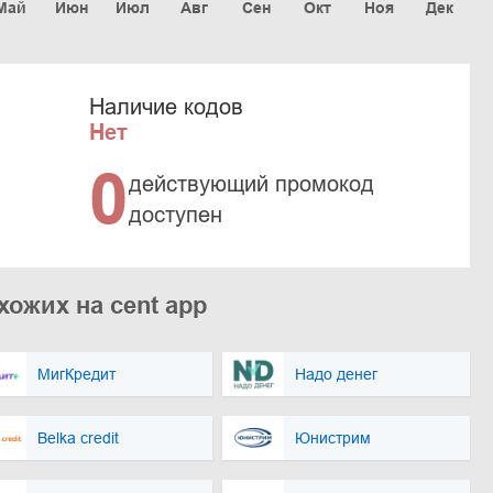
Май
Июн
Июл
Авг
Сен
Окт
Ноя
Дек
Наличие кодов
Нет
0
действующий промокод
доступен
хожих на cent app
МигКредит
Надо денег
Belka credit
Юнистрим