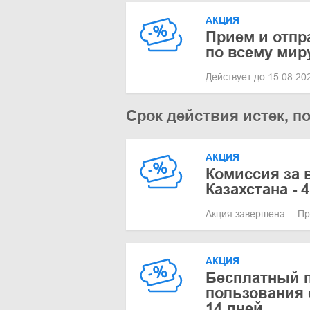
АКЦИЯ
Прием и отпр
по всему мир
Действует до 15.08.2
Срок действия истек, п
АКЦИЯ
Комиссия за 
Казахстана - 
Акция завершена
Пр
АКЦИЯ
Бесплатный 
пользования 
14 дней