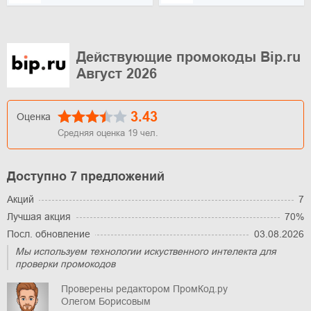
Действующие промокоды Bip.ru
Август 2026
3.43
Оценка
Средняя оценка
19
чел.
Доступно 7 предложений
Акций
7
Лучшая акция
70%
Посл. обновление
03.08.2026
Мы используем технологии искуственного интелекта для
проверки промокодов
Проверены редактором ПромКод.ру
Олегом Борисовым