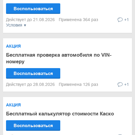
Воспользоваться
Действует до 21.08.2026
Применена 364 раз
+1
Условия
АКЦИЯ
Бесплатная проверка автомобиля по VIN-
номеру
Воспользоваться
Действует до 28.08.2026
Применена 126 раз
+1
АКЦИЯ
Бесплатный калькулятор стоимости Каско
Воспользоваться