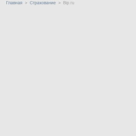
Главная
Страхование
Bip.ru