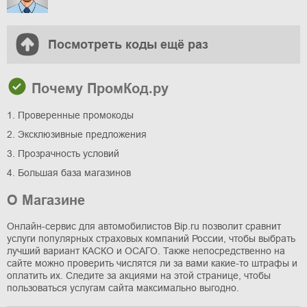
Посмотреть коды ещё раз
Почему ПромКод.ру
1. Проверенные промокоды
2. Эксклюзивные предложения
3. Прозрачность условий
4. Большая база магазинов
О Магазине
Онлайн-сервис для автомобилистов Bip.ru позволит сравнит
услуги популярных страховых компаний России, чтобы выбрать
лучший вариант КАСКО и ОСАГО. Также непосредственно на
сайте можно проверить числятся ли за вами какие-то штрафы и
оплатить их. Следите за акциями на этой странице, чтобы
пользоваться услугам сайта максимально выгодно.