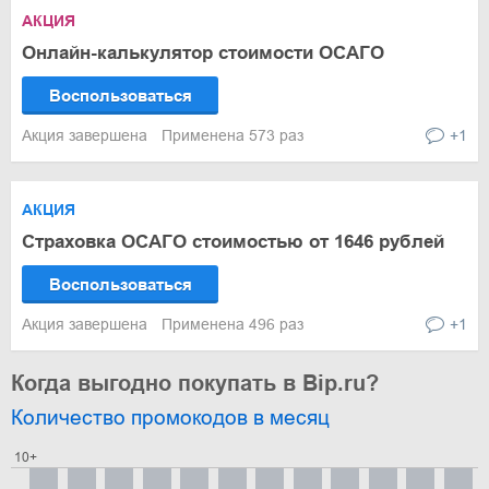
АКЦИЯ
Онлайн-калькулятор стоимости ОСАГО
Воспользоваться
Акция завершена
Применена 573 раз
+1
АКЦИЯ
Страховка ОСАГО стоимостью от 1646 рублей
Воспользоваться
Акция завершена
Применена 496 раз
+1
Когда выгодно покупать в Bip.ru?
Количество промокодов в месяц
10+