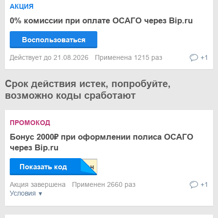
АКЦИЯ
0% комиссии при оплате ОСАГО через Bip.ru
Воспользоваться
Действует до 21.08.2026
Применена 1215 раз
+1
Срок действия истек, попробуйте,
возможно коды сработают
ПРОМОКОД
Бонус 2000₽ при оформлении полиса ОСАГО
через Bip.ru
Показать код
Акция завершена
Применен 2660 раз
+1
Условия