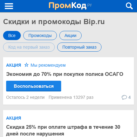
Скидки и промокоды Bip.ru
Все
Промокоды
Акции
Код на первый заказ
Повторный заказ
АКЦИЯ
Мы рекомендуем
Экономия до 70% при покупке полиса ОСАГО
Воспользоваться
Осталось 2 недели
Применена 13297 раз
4
АКЦИЯ
Скидка 25% при оплате штрафа в течение 30
дней после нарушения