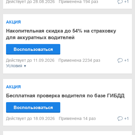
Действует до 28.08.2026
Применена 194 раз
+1
АКЦИЯ
Накопительная скидка до 54% на страховку
для аккуратных водителей
Воспользоваться
Действует до 11.09.2026
Применена 2234 раз
+1
Условия
АКЦИЯ
Бесплатная проверка водителя по базе ГИБДД
Воспользоваться
Действует до 18.09.2026
Применена 14 раз
+1