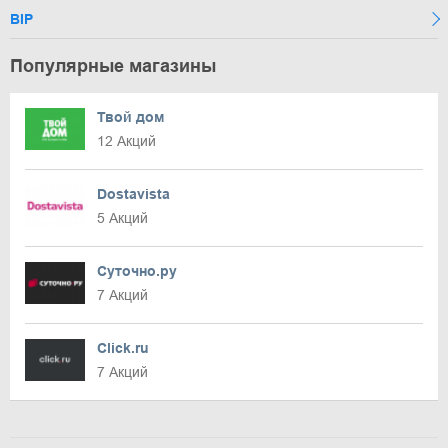
BIP
Популярные магазины
Твой дом
12 Акций
Dostavista
5 Акций
Суточно.ру
7 Акций
Click.ru
7 Акций