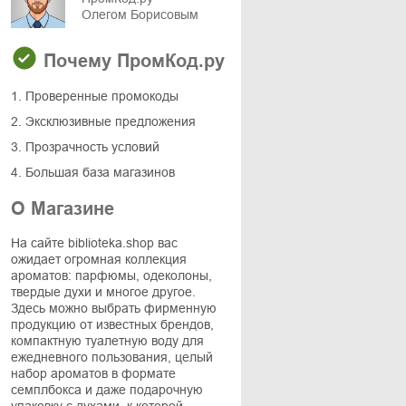
Олегом Борисовым
Почему ПромКод.ру
1. Проверенные промокоды
2. Эксклюзивные предложения
3. Прозрачность условий
4. Большая база магазинов
О Магазине
На сайте biblioteka.shop вас
ожидает огромная коллекция
ароматов: парфюмы, одеколоны,
твердые духи и многое другое.
Здесь можно выбрать фирменную
продукцию от известных брендов,
компактную туалетную воду для
ежедневного пользования, целый
набор ароматов в формате
семплбокса и даже подарочную