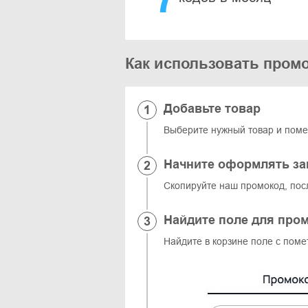
Как использовать пром
Добавьте товар
Выберите нужный товар и помес
Начните оформлять за
Скопируйте наш промокод, пос
Найдите поле для про
Найдите в корзине поле с поме