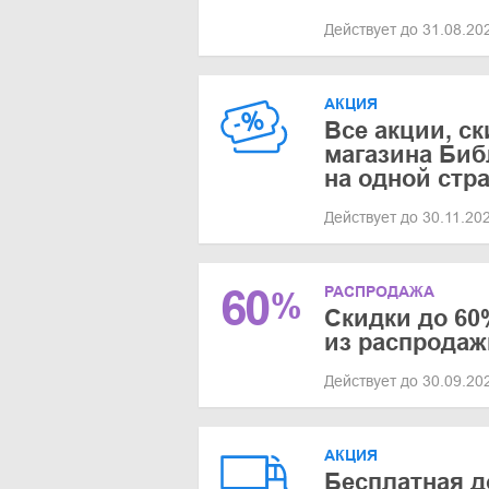
Действует до 31.08.2
АКЦИЯ
Все акции, с
магазина Биб
на одной стр
Действует до 30.11.20
60
РАСПРОДАЖА
%
Скидки до 6
из распродаж
Действует до 30.09.2
АКЦИЯ
Бесплатная д