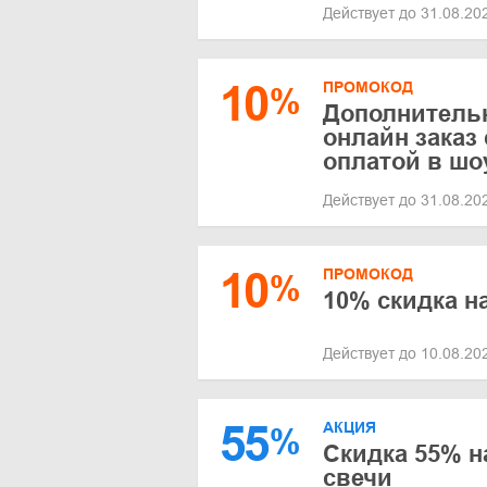
Действует до 31.08.2
10
ПРОМОКОД
%
Дополнительн
онлайн заказ
оплатой в шо
Действует до 31.08.2
10
ПРОМОКОД
%
10% скидка н
Действует до 10.08.2
55
АКЦИЯ
%
Скидка 55% 
свечи