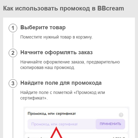
Как использовать промокод в BBcream
Выберите товар
Поместите нужный товар в корзину.
Начните оформлять заказ
Начинайте оформление заказа, предварительно
скопировав наш промокод.
Найдите поле для промокода
Найдите поле с пометкой «Промокод или
сертификат».