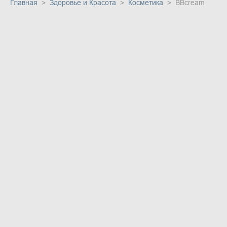
Главная
Здоровье и Красота
Косметика
BBcream