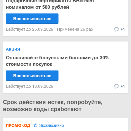
Подарочные сертификаты BBcream
номиналом от 500 рублей
Воспользоваться
Действует до 25.09.2026
Применена 26 раз
+1
АКЦИЯ
Оплачивайте бонусными баллами до 30%
стоимости покупок
Воспользоваться
Действует до 18.09.2026
+1
Срок действия истек, попробуйте,
возможно коды сработают
ПРОМОКОД
Эксклюзивно