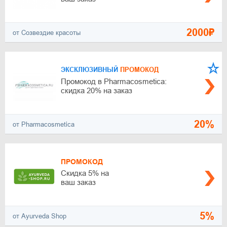
2000₽
от Созвездие красоты
ЭКСКЛЮЗИВНЫЙ
ПРОМОКОД
Промокод в Pharmacosmetica:
скидка 20% на заказ
20%
от Pharmacosmetica
ПРОМОКОД
Скидка 5% на
ваш заказ
5%
от Ayurveda Shop