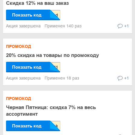
Скидка 12% на ваш заказ
Показать код
Акция завершена
Применен 140 раз
+1
ПРОМОКОД
20% скидка на товары по промокоду
Показать код
Акция завершена
Применен 18 раз
+1
ПРОМОКОД
Черная Пятница: скидка 7% на весь
ассортимент
Показать код