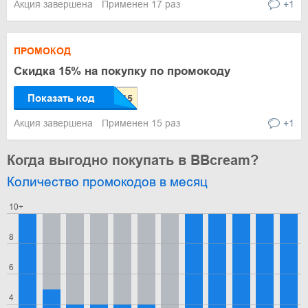
Акция завершена
Применен 17 раз
+1
ПРОМОКОД
Скидка 15% на покупку по промокоду
Показать код
Акция завершена
Применен 15 раз
+1
Когда выгодно покупать в BBcream?
Количество промокодов в месяц
10+
8
6
4