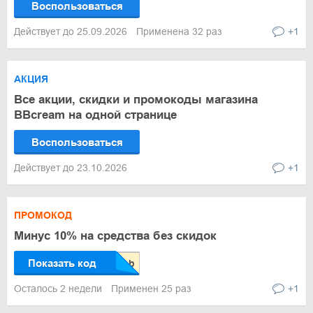
Воспользоваться
Действует до 25.09.2026
Применена 32 раз
+1
АКЦИЯ
Все акции, скидки и промокоды магазина
BBcream на одной странице
Воспользоваться
Действует до 23.10.2026
+1
ПРОМОКОД
Минус 10% на средства без скидок
Показать код
Осталось 2 недели
Применен 25 раз
+1