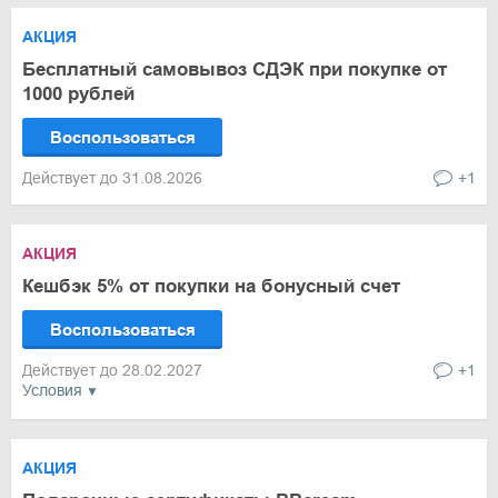
АКЦИЯ
Бесплатный самовывоз СДЭК при покупке от
1000 рублей
Воспользоваться
Действует до 31.08.2026
+1
АКЦИЯ
Кешбэк 5% от покупки на бонусный счет
Воспользоваться
Действует до 28.02.2027
+1
Условия
АКЦИЯ