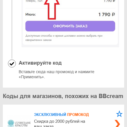
Активируйте код
Вставьте сюда наш промокод и нажмите
«Применить».
Коды для магазинов, похожих на BBcream
ЭКСКЛЮЗИВНЫЙ
ПРОМОКОД
Скидка до 2000 рублей на
ваш заказ