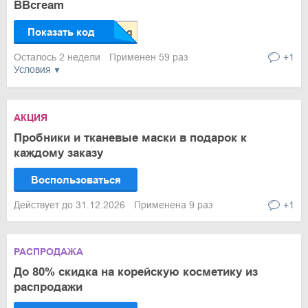
BBcream
Показать код
Осталось 2 недели
Применен 59 раз
+1
Условия
АКЦИЯ
Пробники и тканевые маски в подарок к
каждому заказу
Воспользоваться
Действует до 31.12.2026
Применена 9 раз
+1
РАСПРОДАЖА
До 80% скидка на корейскую косметику из
распродажи