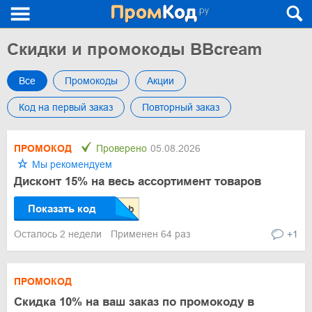
Скидки и промокоды BBcream
Все
Промокоды
Акции
Код на первый заказ
Повторный заказ
ПРОМОКОД
Проверено
05.08.2026
Мы рекомендуем
Дисконт 15% на весь ассортимент товаров
Показать код
Осталось 2 недели
Применен 64 раз
+1
ПРОМОКОД
Скидка 10% на ваш заказ по промокоду в