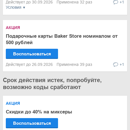
Действует до 30.09.2026
Применена 32 раз
+1
Условия
АКЦИЯ
Подарочные карты Baker Store номиналом от
500 рублей
Воспользоваться
Действует до 26.09.2026
Применена 39 раз
+1
Срок действия истек, попробуйте,
возможно коды сработают
АКЦИЯ
Скидки до 40% на миксеры
Воспользоваться