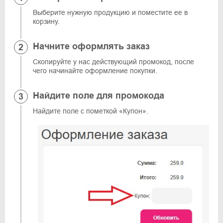
Выберите нужную продукцию и поместите ее в
корзину.
Начните оформлять заказ
Скопируйте у нас действующий промокод, после
чего начинайте оформление покупки.
Найдите поле для промокода
Найдите поле с пометкой «Купон».