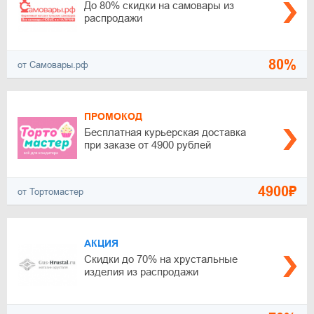
До 80% скидки на самовары из
распродажи
80%
от Самовары.рф
ПРОМОКОД
Бесплатная курьерская доставка
при заказе от 4900 рублей
4900₽
от Тортомастер
АКЦИЯ
Скидки до 70% на хрустальные
изделия из распродажи