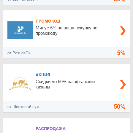
ПРОМОКОД
Минус 5% на вашу покупку по
промокоду
5%
от PosudaOk
АКЦИЯ
Скидки до 50% на афганские
казаны
50%
от Шелковый путь
РАСПРОДАЖА