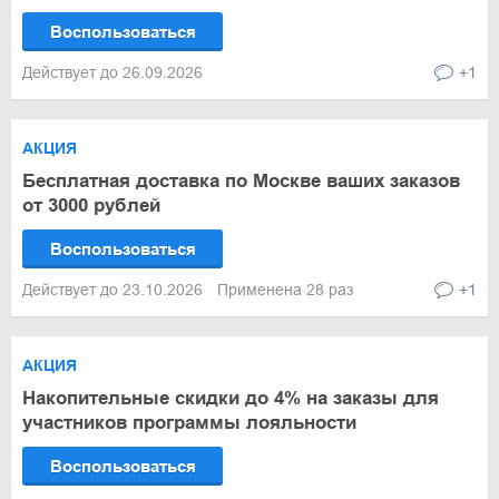
Воспользоваться
Действует до 26.09.2026
+1
АКЦИЯ
Бесплатная доставка по Москве ваших заказов
от 3000 рублей
Воспользоваться
Действует до 23.10.2026
Применена 28 раз
+1
АКЦИЯ
Накопительные скидки до 4% на заказы для
участников программы лояльности
Воспользоваться