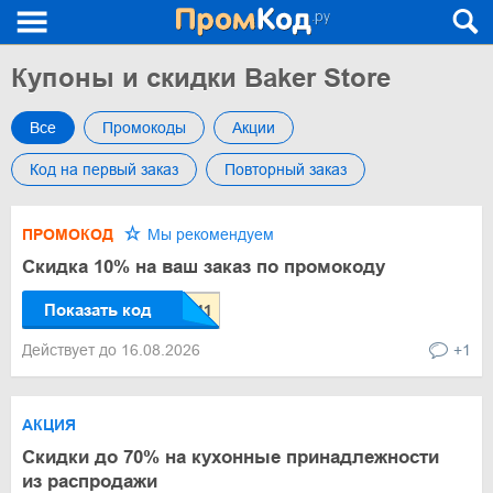
Купоны и скидки Baker Store
Все
Промокоды
Акции
Код на первый заказ
Повторный заказ
ПРОМОКОД
Мы рекомендуем
Скидка 10% на ваш заказ по промокоду
Показать код
Действует до 16.08.2026
+1
АКЦИЯ
Скидки до 70% на кухонные принадлежности
из распродажи