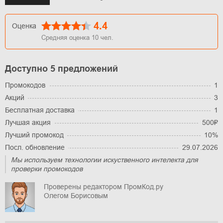
4.4
Оценка
Средняя оценка
10
чел.
Доступно 5 предложений
Промокодов
1
Акций
3
Бесплатная доставка
1
Лучшая акция
500₽
Лучший промокод
10%
Посл. обновление
29.07.2026
Мы используем технологии искуственного интелекта для
проверки промокодов
Проверены редактором ПромКод.ру
Олегом Борисовым