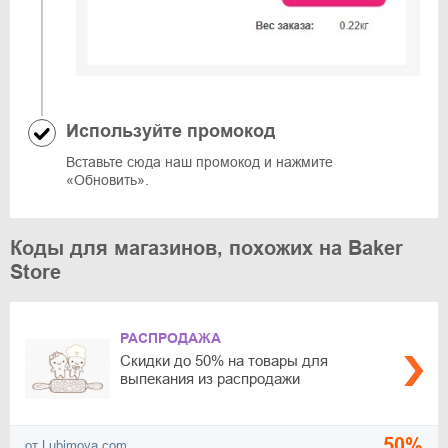
Используйте промокод
Вставьте сюда наш промокод и нажмите
«Обновить».
Коды для магазинов, похожих на Baker
Store
РАСПРОДАЖА
Скидки до 50% на товары для
выпекания из распродажи
50%
от Lubimova.com