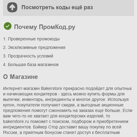
Посмотреть коды ещё раз
Почему ПромКод.ру
1. Проверенные промокоды
2. Эксклюзивные предложения
3. Прозрачность условий
4. Большая база магазинов
О Магазине
Интернет-магазин Bakerstore прекрасно подойдет для опытных
и начинающих кондитеров - здесь можно купить формы для
выпечки, инвентарь, ингредиенты и многое другое. Используя
купон, покупатели получают скидки, а выгодные акционные
предложения помогут сэкономить на заказах еще больше. Если
вам чего-то не хватает для кондитерских изделий, то
bakerstore.ru поможет с поиском, подбором и приобретением
ингридиентов. Бэйкер Стор доставит вашу покупку по всей
России, а приятным бонусом станет доступ к бесплатным