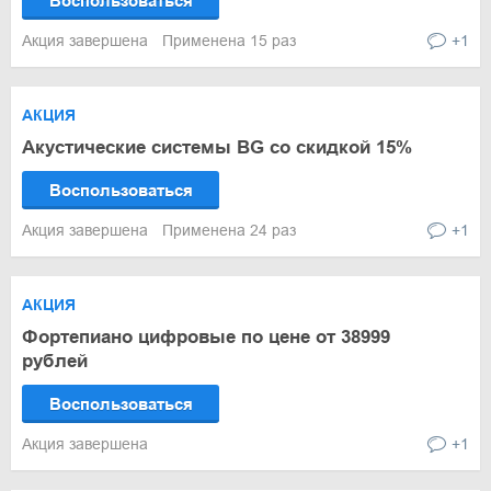
Воспользоваться
Акция завершена
Применена 15 раз
+1
АКЦИЯ
Акустические системы BG со скидкой 15%
Воспользоваться
Акция завершена
Применена 24 раз
+1
АКЦИЯ
Фортепиано цифровые по цене от 38999
рублей
Воспользоваться
Акция завершена
+1