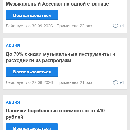
Музыкальный Арсенал на одной странице
Воспользоваться
Действует до 30.09.2026
Применена 22 раз
+1
АКЦИЯ
До 70% скидки музыкальные инструменты и
расходники из распродажи
Воспользоваться
Действует до 22.08.2026
Применена 21 раз
+1
АКЦИЯ
Палочки барабанные стоимостью от 410
рублей
Воспользоваться