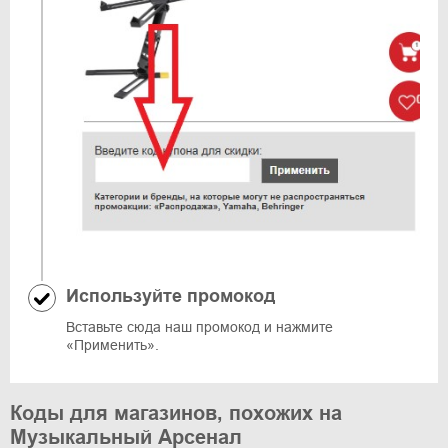
Используйте промокод
Вставьте сюда наш промокод и нажмите
«Применить».
Коды для магазинов, похожих на
Музыкальный Арсенал