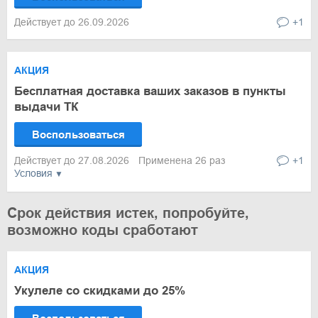
Действует до 26.09.2026
+1
АКЦИЯ
Бесплатная доставка ваших заказов в пункты
выдачи ТК
Воспользоваться
Действует до 27.08.2026
Применена 26 раз
+1
Условия
Срок действия истек, попробуйте,
возможно коды сработают
АКЦИЯ
Укулеле со скидками до 25%