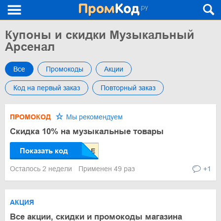
Купоны и скидки Музыкальный
Арсенал
Все
Промокоды
Акции
Код на первый заказ
Повторный заказ
ПРОМОКОД
Мы рекомендуем
Скидка 10% на музыкальные товары
Показать код
Осталось 2 недели
Применен 49 раз
+1
АКЦИЯ
Все акции, скидки и промокоды магазина