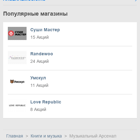
Популярные магазины
Суши Мастер
15 Акций
Randewoo
24 Акций
Умскул
11 Акций
Love Republic
8 Акций
Главная
Книги и музыка
Музыкальный Арсенал