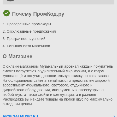
Почему ПромКод.ру
1. Проверенные промокоды
2. Эксклюзивные предложения
3. Прозрачность условий
4. Большая база магазинов
О Магазине
С онлайн-магазином Музыкальный арсенал каждый покупатель
сможет погрузиться в удивительный мир музыки, а с кодом
купона ещё и получит дополнительную скидку на свои заказы.
На официальном сайте arsenalmusic.ru представлен широкий
ассортимент музыкального, светового, студийного и
диджейского оборудования, инструменты и аксессуары на
любой вкус, а также стойки и коммутация, а в разделе
Распродажа вы найдете товары на любой вкус по максимально
выгодным ценам.
ARSENALMUSIC.RU