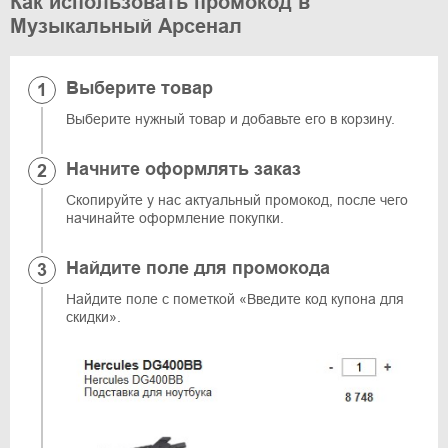
Как использовать промокод в
Музыкальный Арсенал
Выберите товар
Выберите нужный товар и добавьте его в корзину.
Начните оформлять заказ
Скопируйте у нас актуальный промокод, после чего
начинайте оформление покупки.
Найдите поле для промокода
Найдите поле с пометкой «Введите код купона для
скидки».