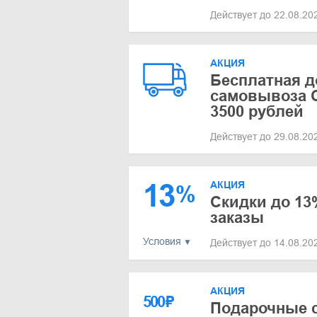
Действует до 22.08.2
АКЦИЯ
Бесплатная д
самовывоза С
3500 рублей
Действует до 29.08.2
13
АКЦИЯ
%
Скидки до 13
заказы
Условия
Действует до 14.08.2
АКЦИЯ
500
₽
Подарочные 