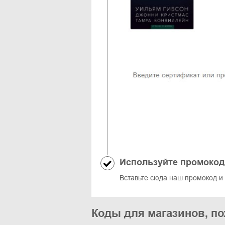
Используйте промокод
Вставьте сюда наш промокод и
Коды для магазинов, по