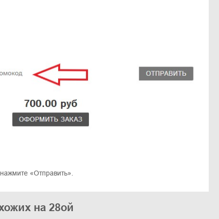
 нажмите «Отправить».
хожих на 28ой