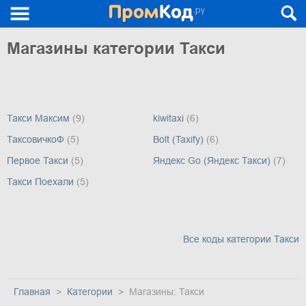
Магазины категории Такси
Такси Максим
(9)
kiwitaxi
(6)
ТаксовичкоФ
(5)
Bolt (Taxify)
(6)
Первое Такси
(5)
Яндекс Go (Яндекс Такси)
(7)
Такси Поехали
(5)
Все коды категории Такси
Главная
Категории
Магазины: Такси