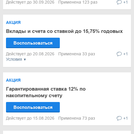
Действует до 30.09.2026
Применена 123 раз
+1
АКЦИЯ
Вклады и счета со ставкой до 15,75% годовых
Воспользоваться
Действует до 20.08.2026
Применена 33 раз
+1
Условия
АКЦИЯ
Гарантированная ставка 12% по
накопительному счету
Воспользоваться
Действует до 15.08.2026
Применена 73 раз
+1