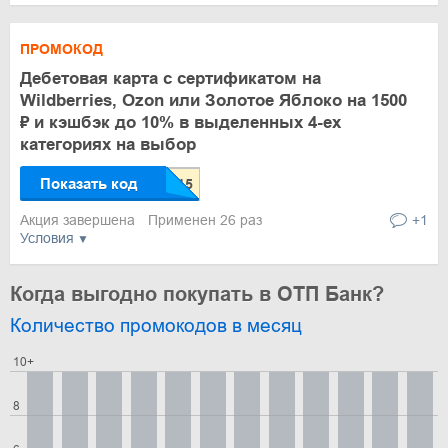
ПРОМОКОД
Дебетовая карта с сертификатом на
Wildberries, Ozon или Золотое Яблоко на 1500
₽ и кэшбэк до 10% в выделенных 4-ех
категориях на выбор
Показать код
Акция завершена
Применен 26 раз
+1
Условия
Когда выгодно покупать в ОТП Банк?
Количество промокодов в месяц
10+
8