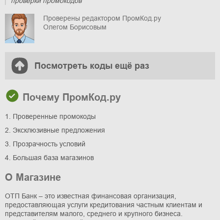
проверки промокодов
Проверены редактором ПромКод.ру
Олегом Борисовым
Посмотреть коды ещё раз
Почему ПромКод.ру
1. Проверенные промокоды
2. Эксклюзивные предложения
3. Прозрачность условий
4. Большая база магазинов
О Магазине
ОТП Банк – это известная финансовая организация,
предоставляющая услуги кредитования частным клиентам и
представителям малого, среднего и крупного бизнеса.