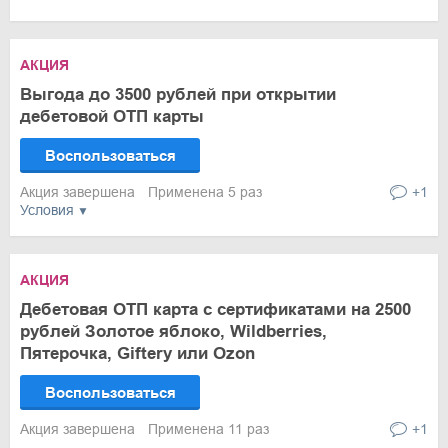
АКЦИЯ
Выгода до 3500 рублей при открытии
дебетовой ОТП карты
Воспользоваться
Акция завершена
Применена 5 раз
+1
Условия
АКЦИЯ
Дебетовая ОТП карта с сертификатами на 2500
рублей Золотое яблоко, Wildberries,
Пятерочка, Giftery или Ozon
Воспользоваться
Акция завершена
Применена 11 раз
+1