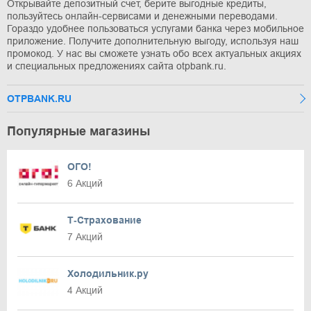
Открывайте депозитный счет, берите выгодные кредиты,
пользуйтесь онлайн-сервисами и денежными переводами.
Гораздо удобнее пользоваться услугами банка через мобильное
приложение. Получите дополнительную выгоду, используя наш
промокод. У нас вы сможете узнать обо всех актуальных акциях
и специальных предложениях сайта otpbank.ru.
OTPBANK.RU
Популярные магазины
ОГО!
6 Акций
Т‑Страхование
7 Акций
Холодильник.ру
4 Акций