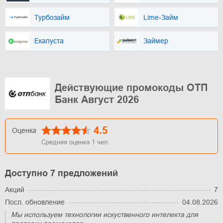
Турбозайм
Lime-Займ
Екапуста
Займер
Действующие промокоды ОТП
Банк Август 2026
4.5
Оценка
Средняя оценка
1
чел.
Доступно 7 предложений
Акций
7
Посл. обновление
04.08.2026
Мы используем технологии искуственного интелекта для