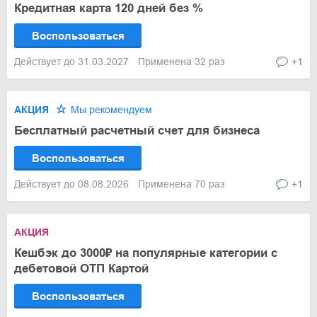
Кредитная карта 120 дней без %
Воспользоваться
Действует до 31.03.2027
Применена 32 раз
+1
АКЦИЯ
Мы рекомендуем
Бесплатный расчетный счет для бизнеса
Воспользоваться
Действует до 08.08.2026
Применена 70 раз
+1
АКЦИЯ
Кешбэк до 3000₽ на популярные категории с
дебетовой ОТП Картой
Воспользоваться