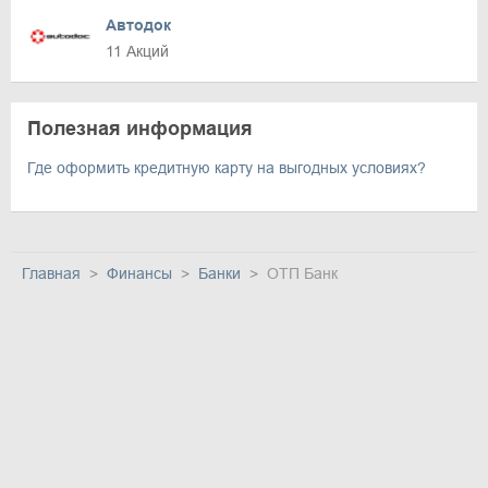
Автодок
11 Акций
Полезная информация
Где оформить кредитную карту на выгодных условиях?
Главная
Финансы
Банки
ОТП Банк