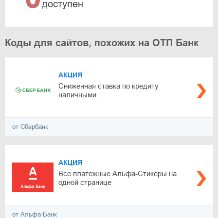
доступен
Коды для сайтов, похожих на ОТП Банк
АКЦИЯ
Сниженная ставка по кредиту
наличными
от Сбербанк
АКЦИЯ
Все платежные Альфа-Стикеры на
одной странице
от Альфа-Банк