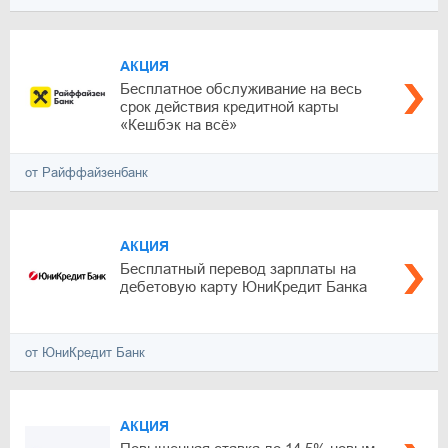
АКЦИЯ
Бесплатное обслуживание на весь
срок действия кредитной карты
«Кешбэк на всё»
от Райффайзенбанк
АКЦИЯ
Бесплатный перевод зарплаты на
дебетовую карту ЮниКредит Банка
от ЮниКредит Банк
АКЦИЯ