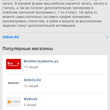
читать. В игровой форме ваш ребенок научится читать, писать и
считать, а так же получит дополнительную тренировку в
освоении школьной программы с 1 по 4 класс. На iqsha.ru
можете самостоятельно составить график тренировок,
просматривать статистику, а кубки и медали за выполненные
задания станут дополнительной мотивацией.
IQSHA.RU
Популярные магазины
ВсеИнструменты.ру
13 Акций
SOKOLOV
12 Акций
MyBook
5 Акций