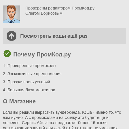
Проверены редактором ПромКод.ру
Олегом Борисовым
Посмотреть коды ещё раз
Почему ПромКод.ру
1. Проверенные промокоды
2. Эксклюзивные предложения
3. Прозрачность условий
4. Большая база магазинов
О Магазине
Если вы решили вырастить вундеркинда, IQша - имено то, что
вам нужно. А с промокодами на скидку это будет еще и
дешевле. Сервис Айкьюша предлагает более 15 тысяч
развивающих занятий для детей от 2 лет, даже не умеющих