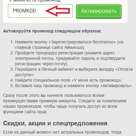
Активируйте промокод следующим образом:
Нажмите кнопку «Зарегистрироваться бесплатно» (на
главной странице сайта Айкьюша);
Пройдите процедуру регистрации (укажите адрес
электронной почты, придумайте пароль и подтвердите
регистрацию через почту);
Перейдите в Личный кабинет и выберите вкладку «Оплата
доступа»;
Найдите специальное поле «У меня есть промокод»;
Вставьте наш промокод и нажмите кнопку «Активировать».
Сразу после этого вы начнете пользоваться всеми
преимуществами премиум-аккаунта. Следите за появлением
наших промокодов, чтобы чаще получать доступ ко всем
функциям сайта Iqша.
Скидки, акции и спецпредложения
Если на данный момент нет актуальных промокодов, тогда