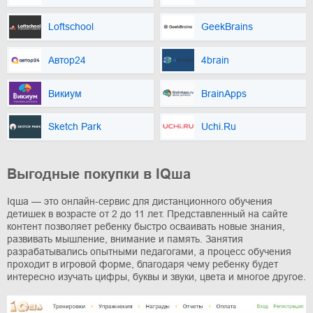
Loftschool
GeekBrains
Автор24
4brain
Викиум
BrainApps
Sketch Park
Uchi.Ru
Выгодные покупки в IQша
Iqша — это онлайн-сервис для дистанционного обучения
детишек в возрасте от 2 до 11 лет. Представленный на сайте
контент позволяет ребенку быстро осваивать новые знания,
развивать мышление, внимание и память. Занятия
разрабатывались опытными педагогами, а процесс обучения
проходит в игровой форме, благодаря чему ребенку будет
интересно изучать цифры, буквы и звуки, цвета и многое другое.