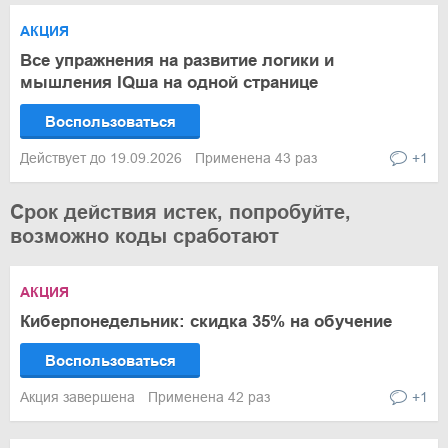
АКЦИЯ
Все упражнения на развитие логики и
мышления IQша на одной странице
Воспользоваться
Действует до 19.09.2026
Применена 43 раз
+1
Срок действия истек, попробуйте,
возможно коды сработают
АКЦИЯ
Киберпонедельник: скидка 35% на обучение
Воспользоваться
Акция завершена
Применена 42 раз
+1