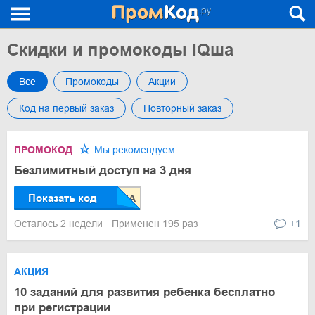
Скидки и промокоды IQша
Все
Промокоды
Акции
Код на первый заказ
Повторный заказ
ПРОМОКОД
Мы рекомендуем
Безлимитный доступ на 3 дня
Показать код
Осталось 2 недели
Применен 195 раз
+1
АКЦИЯ
10 заданий для развития ребенка бесплатно
при регистрации