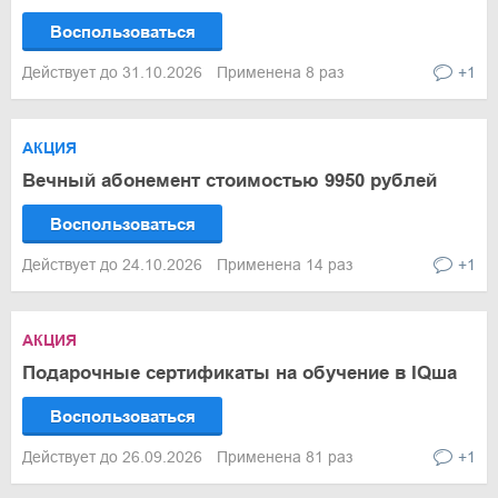
Воспользоваться
Действует до 31.10.2026
Применена 8 раз
+1
АКЦИЯ
Вечный абонемент стоимостью 9950 рублей
Воспользоваться
Действует до 24.10.2026
Применена 14 раз
+1
АКЦИЯ
Подарочные сертификаты на обучение в IQша
Воспользоваться
Действует до 26.09.2026
Применена 81 раз
+1