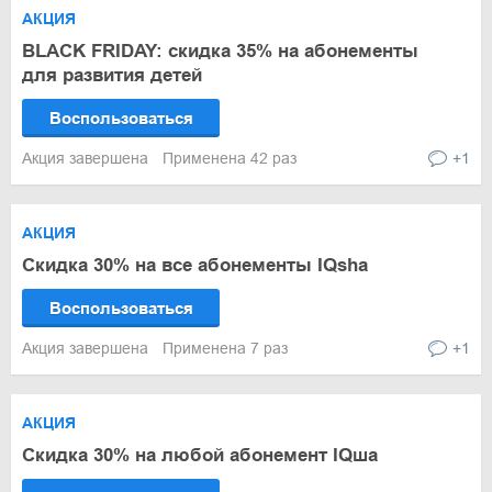
АКЦИЯ
BLACK FRIDAY: скидка 35% на абонементы
для развития детей
Воспользоваться
Акция завершена
Применена 42 раз
+1
АКЦИЯ
Скидка 30% на все абонементы IQsha
Воспользоваться
Акция завершена
Применена 7 раз
+1
АКЦИЯ
Скидка 30% на любой абонемент IQша