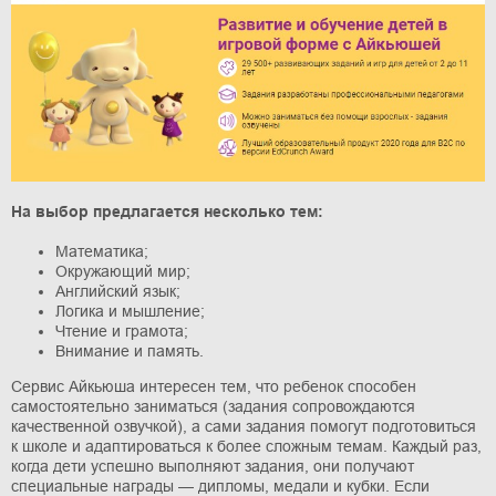
На выбор предлагается несколько тем:
Математика;
Окружающий мир;
Английский язык;
Логика и мышление;
Чтение и грамота;
Внимание и память.
Сервис Айкьюша интересен тем, что ребенок способен
самостоятельно заниматься (задания сопровождаются
качественной озвучкой), а сами задания помогут подготовиться
к школе и адаптироваться к более сложным темам. Каждый раз,
когда дети успешно выполняют задания, они получают
специальные награды — дипломы, медали и кубки. Если